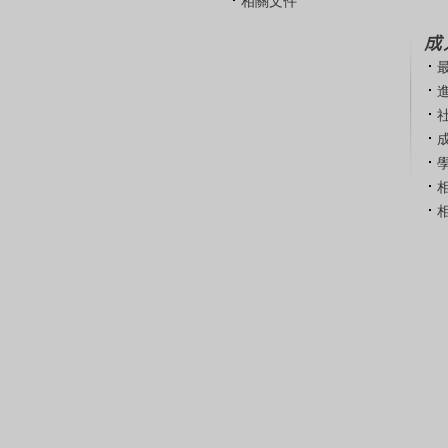
相關文件
成