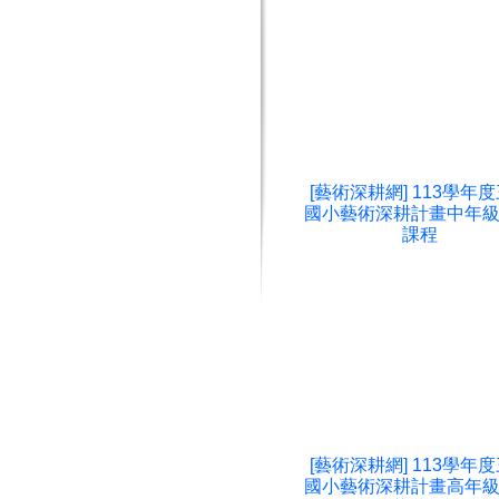
[藝術深耕網] 113學年
國小藝術深耕計畫中年
課程
[藝術深耕網] 113學年
國小藝術深耕計畫高年