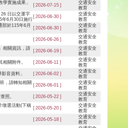
教學實施成果」
交通安全
[ 2026-07-15 ]
教育
26 日以交運字
交通安全
[ 2026-06-30 ]
15年6月30日施行
教育
部於115年6月
交通安全
[ 2026-06-30 ]
教育
交通安全
[ 2026-06-26 ]
教育
」相關資訊，請
交通安全
[ 2026-06-19 ]
教育
交通安全
其相關附件。
[ 2026-06-11 ]
教育
交通安全
導影音資料」
[ 2026-06-02 ]
教育
班，請轉知相關
交通安全
[ 2026-06-01 ]
教育
交通安全
請查照。
[ 2026-05-22 ]
教育
片徵選活動(下稱
交通安全
[ 2026-05-20 ]
教育
交通安全
[ 2026-05-18 ]
教育