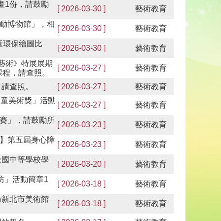
畫1份，請鼓勵
[ 2026-03-30 ]
藝術教育
動博物館」，相
[ 2026-03-30 ]
藝術教育
童環保繪圖比
[ 2026-03-30 ]
藝術教育
。
當代藝術》特展展期
[ 2026-03-27 ]
藝術教育
課程，請查照。
，請查照。
[ 2026-03-27 ]
藝術教育
兒童美術獎」活動
[ 2026-03-27 ]
藝術教育
賽」，請鼓勵所
[ 2026-03-23 ]
藝術教育
】第五屆身心障
[ 2026-03-23 ]
藝術教育
全國中等學校學
[ 2026-03-20 ]
藝術教育
坊」活動簡章1
[ 2026-03-18 ]
藝術教育
訪新北市美術館
[ 2026-03-18 ]
藝術教育