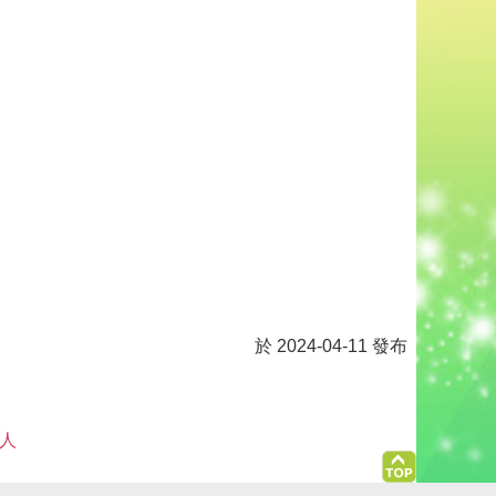
於 2024-04-11 發布
 人