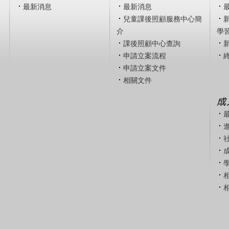
最新消息
最新消息
兒童課後照顧服務中心簡
介
學
課後照顧中心查詢
申請立案流程
申請立案文件
相關文件
成