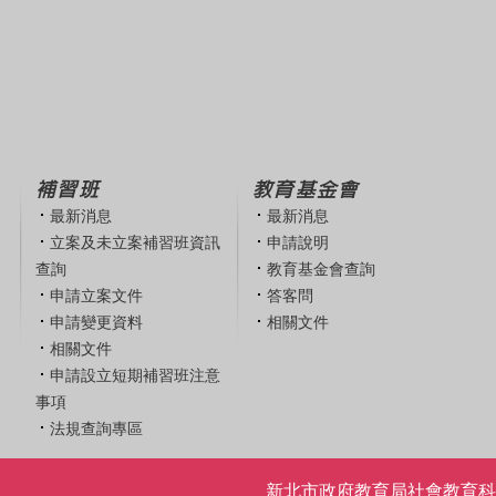
補習班
教育基金會
最新消息
最新消息
立案及未立案補習班資訊
申請說明
查詢
教育基金會查詢
申請立案文件
答客問
申請變更資料
相關文件
相關文件
申請設立短期補習班注意
事項
法規查詢專區
新北市政府教育局社會教育科 | 電話