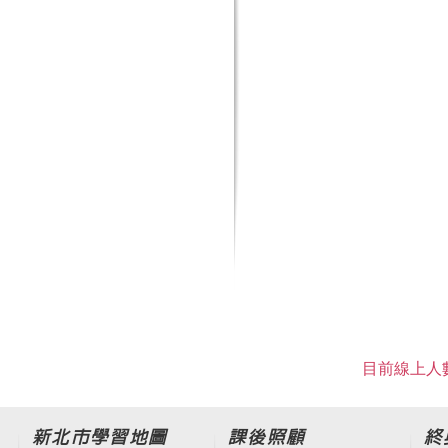
目前線上人數
新北市學習地圖
課後照顧
終