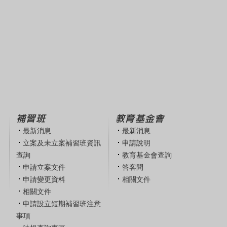
補習班
教育基金會
最新消息
最新消息
立案及未立案補習班資訊
申請說明
查詢
教育基金會查詢
申請立案文件
答客問
申請變更資料
相關文件
相關文件
申請設立短期補習班注意
事項