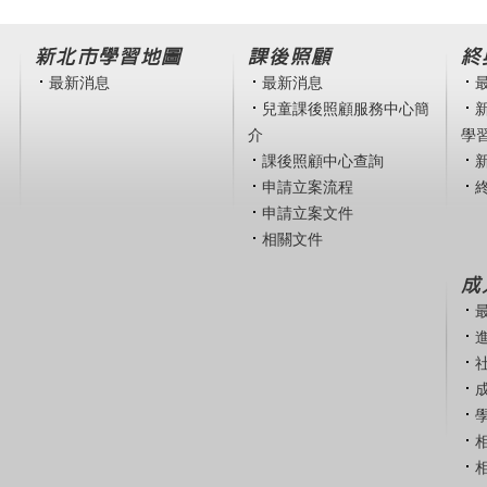
新北市學習地圖
課後照顧
終
最新消息
最新消息
兒童課後照顧服務中心簡
介
學
課後照顧中心查詢
申請立案流程
申請立案文件
相關文件
成