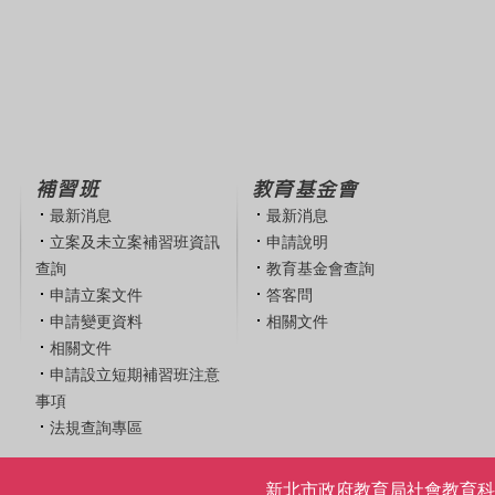
補習班
教育基金會
最新消息
最新消息
立案及未立案補習班資訊
申請說明
查詢
教育基金會查詢
申請立案文件
答客問
申請變更資料
相關文件
相關文件
申請設立短期補習班注意
事項
法規查詢專區
新北市政府教育局社會教育科 | 電話