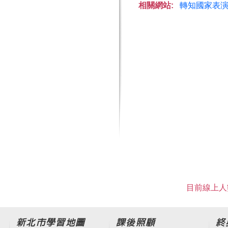
相關網站:
轉知國家表演
目前線上人數
新北市學習地圖
課後照顧
終