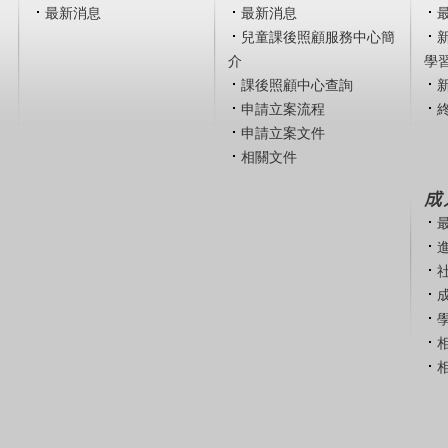
最新消息
最新消息
兒童課後照顧服務中心簡
介
學
課後照顧中心查詢
申請立案流程
申請立案文件
相關文件
成