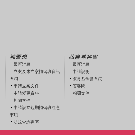
補習班
教育基金會
最新消息
最新消息
立案及未立案補習班資訊
申請說明
查詢
教育基金會查詢
申請立案文件
答客問
申請變更資料
相關文件
相關文件
申請設立短期補習班注意
事項
法規查詢專區