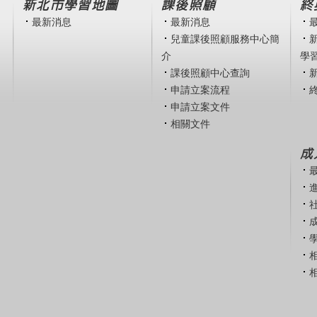
新北市學習地圖
課後照顧
終
最新消息
最新消息
兒童課後照顧服務中心簡
介
學
課後照顧中心查詢
申請立案流程
申請立案文件
相關文件
成