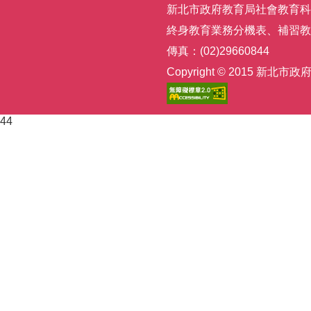
新北市政府教育局社會教育科 | 電話
終身教育業務分機表
、
補習教
傳真：(02)29660844
Copyright © 2015
44