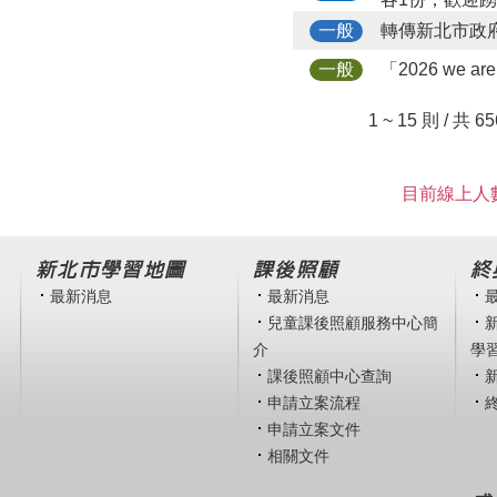
轉傳新北市政
一般
「2026 we 
一般
1 ~ 15 則 / 共 6
目前線上人數
新北市學習地圖
課後照顧
終
最新消息
最新消息
兒童課後照顧服務中心簡
介
學
課後照顧中心查詢
申請立案流程
申請立案文件
相關文件