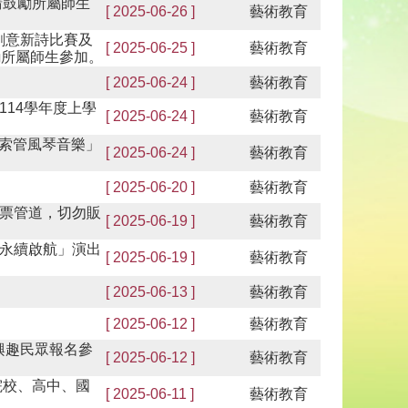
請鼓勵所屬師生
[ 2025-06-26 ]
藝術教育
創意新詩比賽及
[ 2025-06-25 ]
藝術教育
勵所屬師生參加。
[ 2025-06-24 ]
藝術教育
14學年度上學
[ 2025-06-24 ]
藝術教育
探索管風琴音樂」
[ 2025-06-24 ]
藝術教育
[ 2025-06-20 ]
藝術教育
票管道，切勿販
[ 2025-06-19 ]
藝術教育
-永續啟航」演出
[ 2025-06-19 ]
藝術教育
[ 2025-06-13 ]
藝術教育
[ 2025-06-12 ]
藝術教育
興趣民眾報名參
[ 2025-06-12 ]
藝術教育
院校、高中、國
[ 2025-06-11 ]
藝術教育