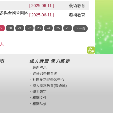
[ 2025-06-11 ]
藝術教育
參與全國音樂比
[ 2025-06-11 ]
藝術教育
 人
市
成人教育 學力鑑定
最新消息
進修部學校查詢
社區多功能學習中心
成人基本教育(普通班)
學力鑑定
相關文件
相關法規