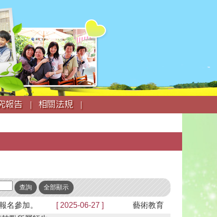
究報告 |
相關法規 |
躍報名參加。
[ 2025-06-27 ]
藝術教育