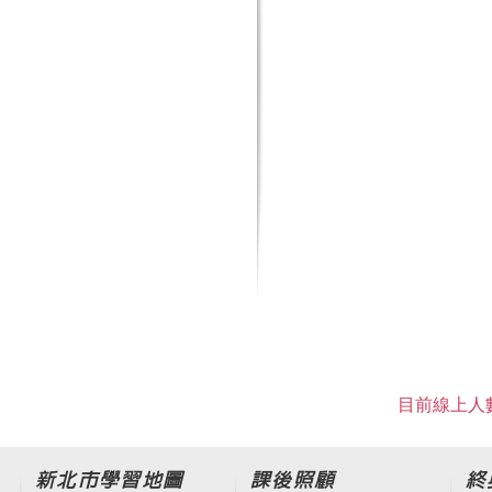
目前線上人數
新北市學習地圖
課後照顧
終