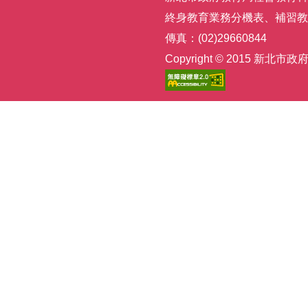
終身教育業務分機表
、
補習教
傳真：(02)29660844
Copyright © 2015