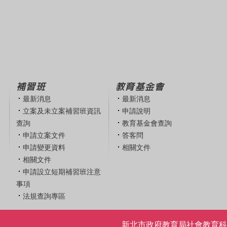
補習班
教育基金會
最新消息
最新消息
立案及未立案補習班資訊
申請說明
查詢
教育基金會查詢
申請立案文件
答客問
申請變更資料
相關文件
相關文件
申請設立短期補習班注意
事項
法規查詢專區
新北市政府教育局社會教育科 | 電話