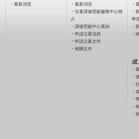
最新消息
最新消息
兒童課後照顧服務中心簡
介
學
課後照顧中心查詢
申請立案流程
申請立案文件
相關文件
成