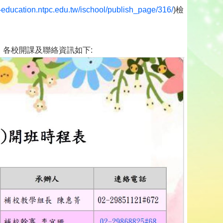
l-education.ntpc.edu.tw/ischool/publish_page/316/
)檢
小，各校開課及聯絡資訊如下: