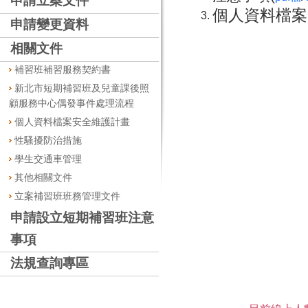
申請立案文件
個人資料檔案
申請變更資料
相關文件
補習班補習服務契約書
新北市短期補習班及兒童課後照
顧服務中心偶發事件處理流程
個人資料檔案安全維護計畫
性騷擾防治措施
學生交通車管理
其他相關文件
立案補習班班務管理文件
申請設立短期補習班注意
事項
法規查詢專區