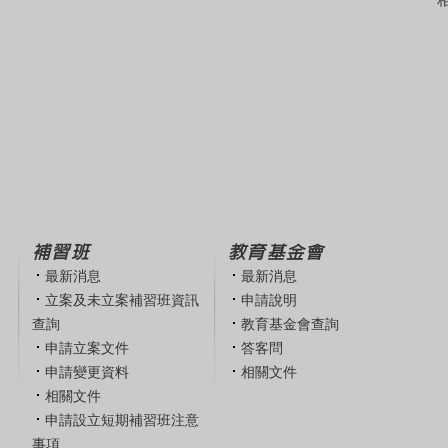
補習班
教育基金會
最新消息
最新消息
立案及未立案補習班資訊
申請說明
查詢
教育基金會查詢
申請立案文件
答客問
申請變更資料
相關文件
相關文件
申請設立短期補習班注意
事項