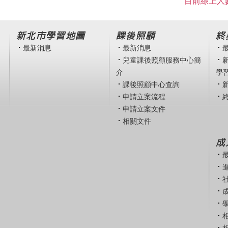
目前線上人數
新北市學習地圖
課後照顧
終
最新消息
最新消息
兒童課後照顧服務中心簡
介
學
課後照顧中心查詢
申請立案流程
申請立案文件
相關文件
成