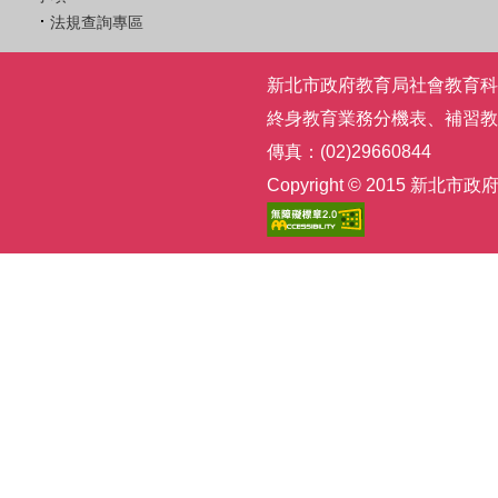
法規查詢專區
新北市政府教育局社會教育科 | 電話
終身教育業務分機表
、
補習教
傳真：(02)29660844
Copyright © 2015