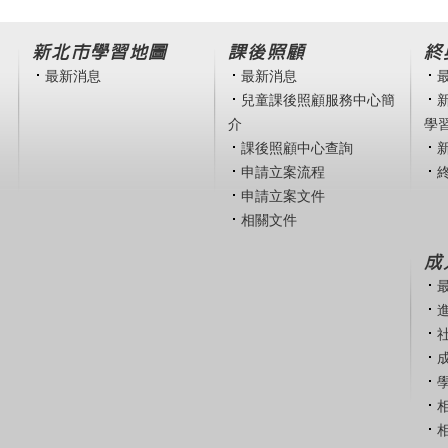
新北市學習地圖
課後照顧
終
最新消息
最新消息
兒童課後照顧服務中心簡
介
學
課後照顧中心查詢
申請立案流程
申請立案文件
相關文件
成