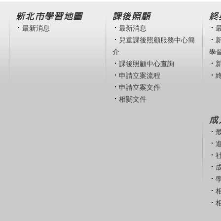
新北市學習地圖
課後照顧
終
最新消息
最新消息
兒童課後照顧服務中心簡
介
學
課後照顧中心查詢
申請立案流程
申請立案文件
相關文件
成