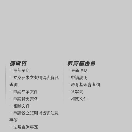
補習班
教育基金會
最新消息
最新消息
立案及未立案補習班資訊
申請說明
查詢
教育基金會查詢
申請立案文件
答客問
申請變更資料
相關文件
相關文件
申請設立短期補習班注意
事項
法規查詢專區