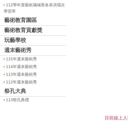
112學年度藝術滿城香各表演場次
學習單
藝術教育園區
藝術教育貢獻獎
玩藝學校
週末藝術秀
115年週末藝術秀
114年週末藝術秀
113年週末藝術秀
112年週末藝術秀
祭孔大典
113祭孔典禮
目前線上人數