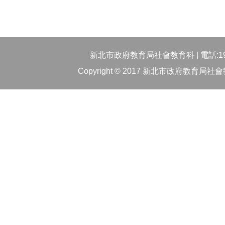
新北市政府教育局社會教育科 | 電話:1999
Copyright © 2017 新北市政府教