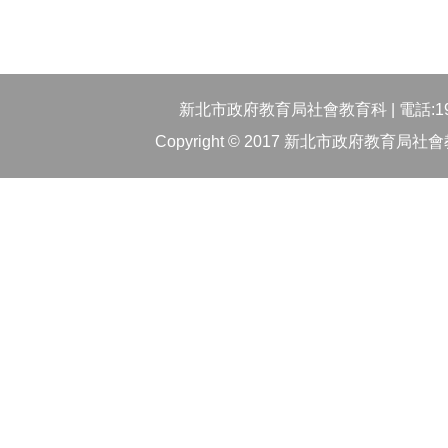
新北市政府教育局社會教育科 | 電話:1999
Copyright © 2017 新北市政府教