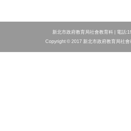
新北市政府教育局社會教育科 | 電話:1999
Copyright © 2017 新北市政府教