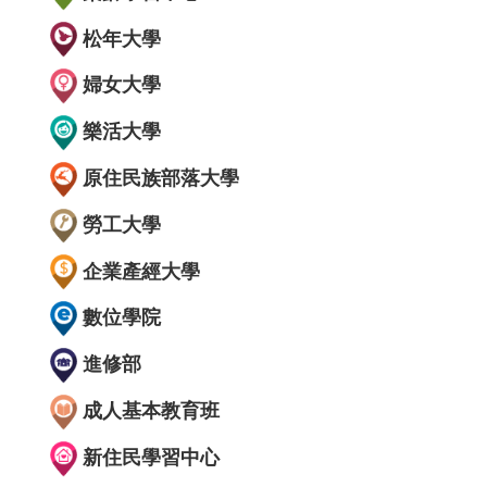
松年大學
婦女大學
樂活大學
原住民族部落大學
勞工大學
企業產經大學
數位學院
進修部
成人基本教育班
新住民學習中心