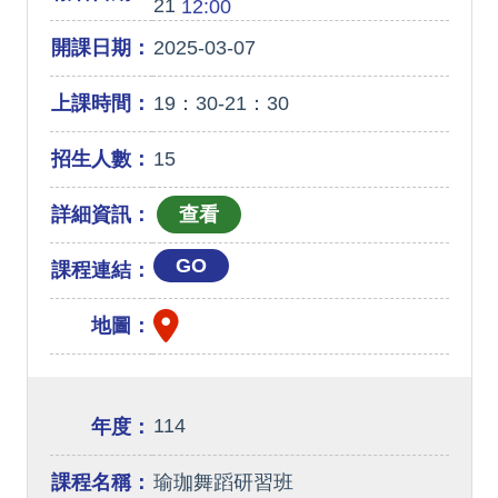
21
12:00
開課日期：
2025-03-07
上課時間：
19：30-21：30
招生人數：
15
詳細資訊：
GO
課程連結：
地圖：
114
年度：
課程名稱：
瑜珈舞蹈研習班