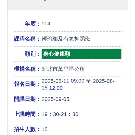
114
年度：
課程名稱：
輕瑜珈及有氧舞蹈班
類別：
身心健康類
機構名稱：
新北市萬里區公所
09:00
2025-08-11
至 2025-08-
報名日期：
15
12:00
開課日期：
2025-09-05
上課時間：
19：30-21：30
招生人數：
15