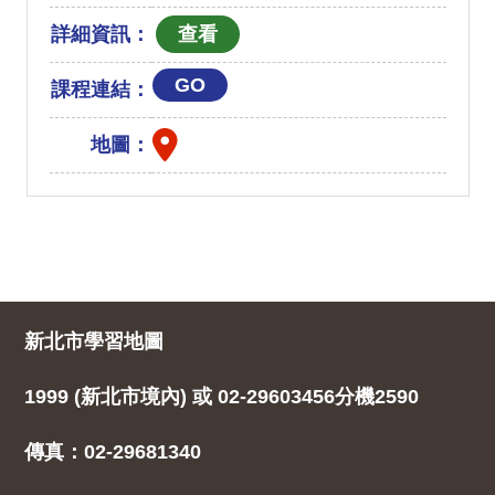
詳細資訊：
GO
課程連結：
地圖：
新北市學習地圖
1999 (新北市境內) 或 02-29603456分機2590
傳真：02-29681340