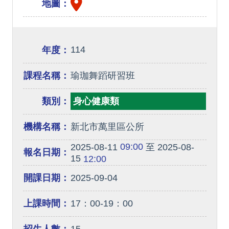
地圖：
114
年度：
課程名稱：
瑜珈舞蹈研習班
類別：
身心健康類
機構名稱：
新北市萬里區公所
09:00
2025-08-11
至 2025-08-
報名日期：
15
12:00
開課日期：
2025-09-04
上課時間：
17：00-19：00