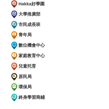
Hakka好學園
大學推廣部
市民成長班
青年局
數位機會中心
家庭教育中心
兒童托育
原民局
環保局
終身學習商鋪