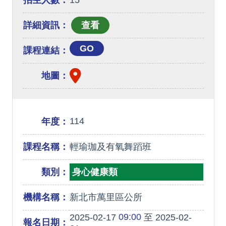
招生人數：
15
詳細資訊：
GO
課程連結：
地圖：
114
年度：
課程名稱：
輕瑜珈及有氧舞蹈班
類別：
身心健康類
機構名稱：
新北市萬里區公所
09:00
2025-02-17
至 2025-02-
報名日期：