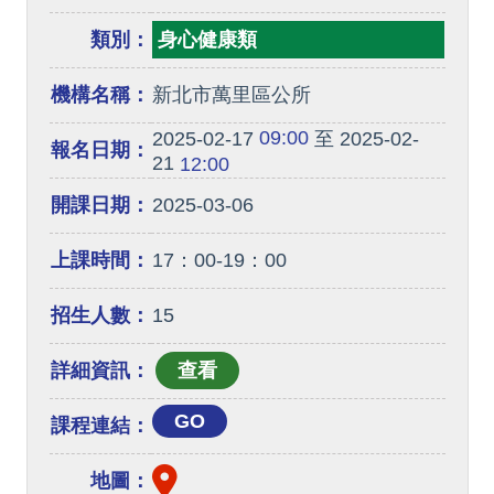
類別：
身心健康類
機構名稱：
新北市萬里區公所
09:00
2025-02-17
至 2025-02-
報名日期：
21
12:00
開課日期：
2025-03-06
上課時間：
17：00-19：00
招生人數：
15
詳細資訊：
GO
課程連結：
地圖：