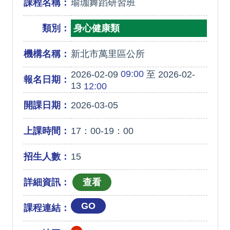
課程名稱：
瑜珈舞蹈研習班
類別：
身心健康類
機構名稱：
新北市萬里區公所
09:00
2026-02-09
至 2026-02-
報名日期：
13
12:00
開課日期：
2026-03-05
上課時間：
17：00-19：00
招生人數：
15
詳細資訊：
GO
課程連結：