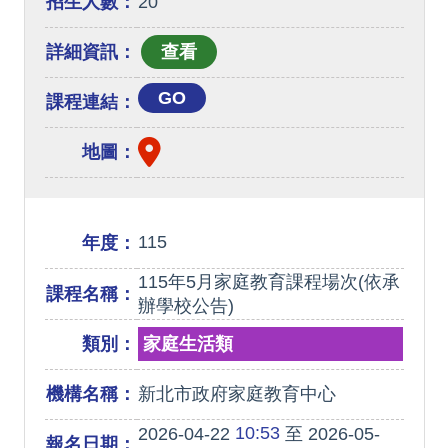
招生人數：
20
詳細資訊：
GO
課程連結：
地圖：
115
年度：
115年5月家庭教育課程場次(依承
課程名稱：
辦學校公告)
類別：
家庭生活類
機構名稱：
新北市政府家庭教育中心
10:53
2026-04-22
至 2026-05-
報名日期：