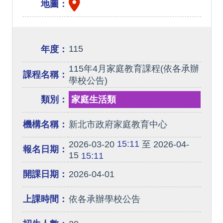
地圖：
115
年度：
115年4月家庭教育課程(依各承辦
課程名稱：
學校公告)
類別：
家庭生活類
機構名稱：
新北市政府家庭教育中心
15:11
2026-03-20
至 2026-04-
報名日期：
15
15:11
開課日期：
2026-04-01
上課時間：
依各承辦學校公告