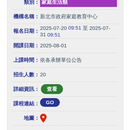
類別：
家庭生活類
機構名稱：
新北市政府家庭教育中心
09:51
2025-07-20
至 2025-07-
報名日期：
31
09:51
開課日期：
2025-08-01
上課時間：
依各承辦單位公告
招生人數：
20
詳細資訊：
GO
課程連結：
地圖：