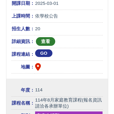
開課日期：
2025-03-01
上課時間：
依學校公告
招生人數：
20
詳細資訊：
GO
課程連結：
地圖：
114
年度：
114年8月家庭教育課程(報名資訊
課程名稱：
請洽各承辦單位)