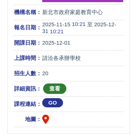
機構名稱：
新北市政府家庭教育中心
10:21
2025-11-15
至 2025-12-
報名日期：
31
10:21
開課日期：
2025-12-01
上課時間：
請洽各承辦學校
招生人數：
20
詳細資訊：
GO
課程連結：
地圖：