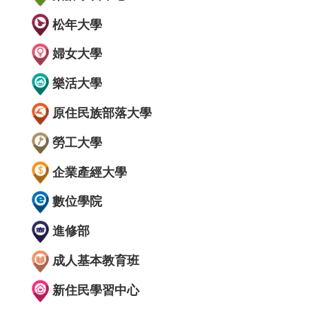
松年大學
婦女大學
樂活大學
原住民族部落大學
勞工大學
企業產經大學
數位學院
進修部
成人基本教育班
新住民學習中心