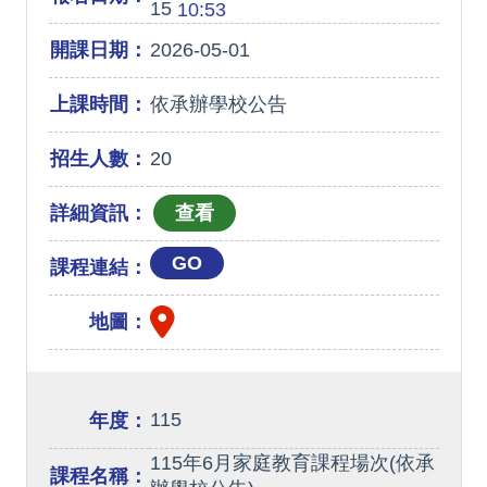
15
10:53
開課日期：
2026-05-01
上課時間：
依承辦學校公告
招生人數：
20
詳細資訊：
GO
課程連結：
地圖：
115
年度：
115年6月家庭教育課程場次(依承
課程名稱：