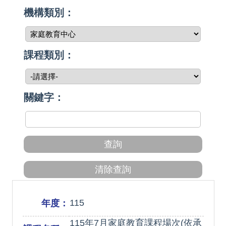
機構類別：
課程類別：
關鍵字：
115
年度：
115年7月家庭教育課程場次(依承