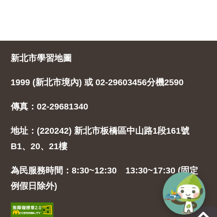
新北市學習地圖
1999 (新北市境內) 或 02-29603456分機2590
傳真：02-29681340
地址：(220242) 新北市板橋區中山路1段161號
B1、20、21樓
為民服務時間：8:30~12:30 13:30~17:30 (固定
例假日除外)