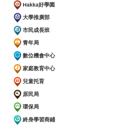
Hakka好學園
大學推廣部
市民成長班
青年局
數位機會中心
家庭教育中心
兒童托育
原民局
環保局
終身學習商鋪