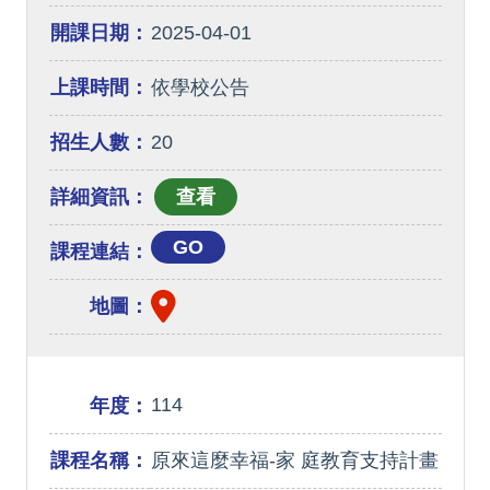
開課日期：
2025-04-01
上課時間：
依學校公告
招生人數：
20
詳細資訊：
GO
課程連結：
地圖：
114
年度：
課程名稱：
原來這麼幸福-家 庭教育支持計畫