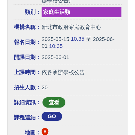
辦學校公告)
類別：
家庭生活類
機構名稱：
新北市政府家庭教育中心
10:35
2025-05-15
至 2025-06-
報名日期：
01
10:35
開課日期：
2025-06-01
上課時間：
依各承辦學校公告
招生人數：
20
詳細資訊：
GO
課程連結：
地圖：