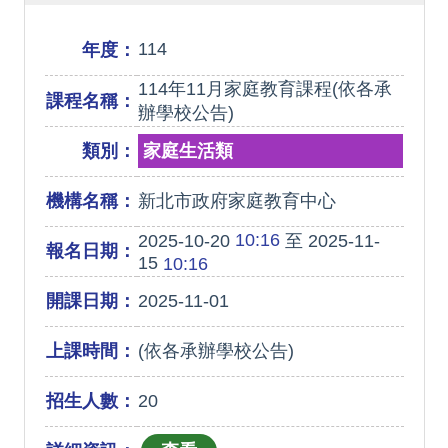
114
年度：
114年11月家庭教育課程(依各承
課程名稱：
辦學校公告)
類別：
家庭生活類
機構名稱：
新北市政府家庭教育中心
10:16
2025-10-20
至 2025-11-
報名日期：
15
10:16
開課日期：
2025-11-01
上課時間：
(依各承辦學校公告)
招生人數：
20