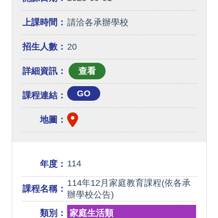
上課時間：
請洽各承辦學校
招生人數：
20
詳細資訊：
GO
課程連結：
地圖：
114
年度：
114年12月家庭教育課程(依各承
課程名稱：
辦學校公告)
類別：
家庭生活類