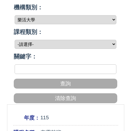
機構類別：
課程類別：
關鍵字：
115
年度：