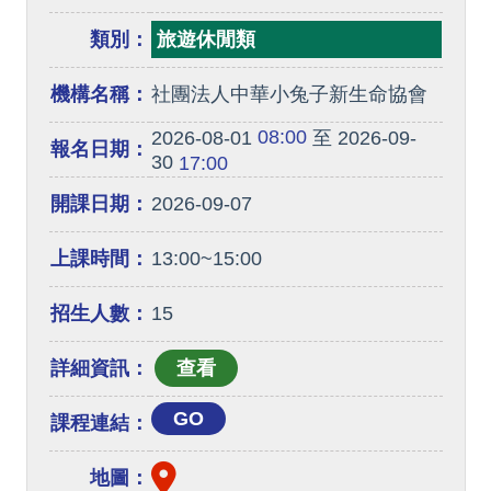
類別：
旅遊休閒類
機構名稱：
社團法人中華小兔子新生命協會
08:00
2026-08-01
至 2026-09-
報名日期：
30
17:00
開課日期：
2026-09-07
上課時間：
13:00~15:00
招生人數：
15
詳細資訊：
GO
課程連結：
地圖：