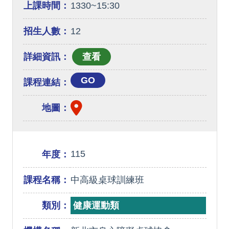
上課時間：
1330~15:30
招生人數：
12
詳細資訊：
GO
課程連結：
地圖：
115
年度：
課程名稱：
中高級桌球訓練班
類別：
健康運動類