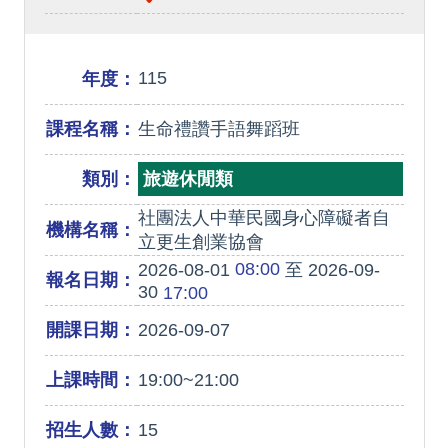
115
年度：
課程名稱：
生命禮讚手語舞蹈班
類別：
旅遊休閒類
社團法人中華民國身心障礙者自
機構名稱：
立更生創業協會
08:00
2026-08-01
至 2026-09-
報名日期：
30
17:00
開課日期：
2026-09-07
上課時間：
19:00~21:00
招生人數：
15