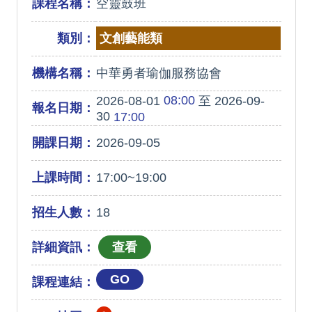
課程名稱：
空靈鼓班
類別：
文創藝能類
機構名稱：
中華勇者瑜伽服務協會
08:00
2026-08-01
至 2026-09-
報名日期：
30
17:00
開課日期：
2026-09-05
上課時間：
17:00~19:00
招生人數：
18
詳細資訊：
GO
課程連結：