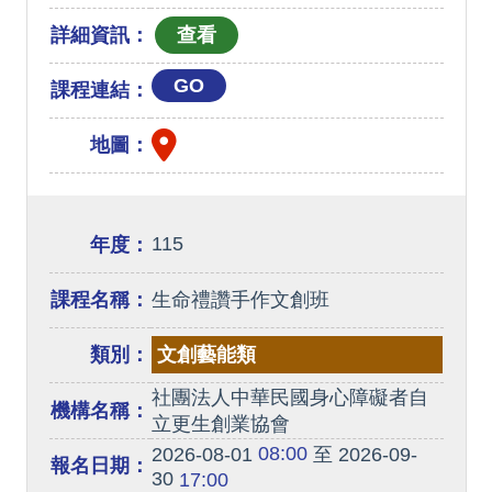
詳細資訊：
GO
課程連結：
地圖：
115
年度：
課程名稱：
生命禮讚手作文創班
類別：
文創藝能類
社團法人中華民國身心障礙者自
機構名稱：
立更生創業協會
08:00
2026-08-01
至 2026-09-
報名日期：
30
17:00