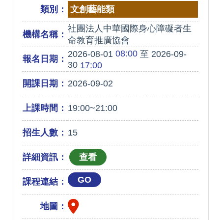
類別：
文創藝能類
社團法人中華國際身心障礙者生
機構名稱：
命教育推廣協會
08:00
2026-08-01
至 2026-09-
報名日期：
30
17:00
開課日期：
2026-09-02
上課時間：
19:00~21:00
招生人數：
15
詳細資訊：
GO
課程連結：
地圖：