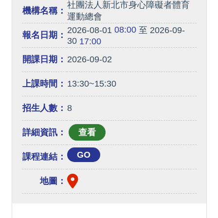
社團法人新北市身心障礙者體育
機構名稱：
運動總會
08:00
2026-08-01
至 2026-09-
報名日期：
30
17:00
開課日期：
2026-09-02
上課時間：
13:30~15:30
招生人數：
8
詳細資訊：
GO
課程連結：
地圖：