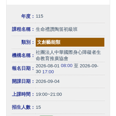
115
年度：
課程名稱：
生命禮讚陶笛初級班
類別：
文創藝能類
社團法人中華國際身心障礙者生
機構名稱：
命教育推廣協會
08:00
2026-08-01
至 2026-09-
報名日期：
30
17:00
開課日期：
2026-09-04
上課時間：
19:00~21:00
招生人數：
15