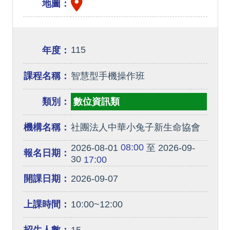
地圖：
115
年度：
課程名稱：
智慧型手機操作班
類別：
數位資訊類
機構名稱：
社團法人中華小兔子新生命協會
08:00
2026-08-01
至 2026-09-
報名日期：
30
17:00
開課日期：
2026-09-07
上課時間：
10:00~12:00