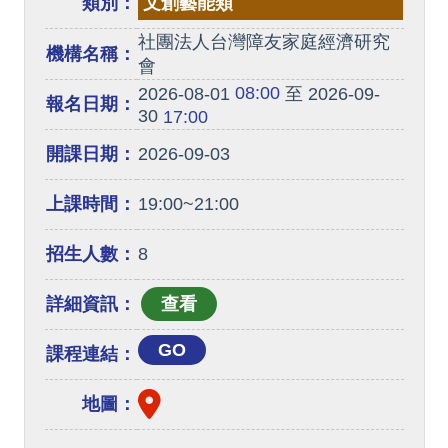
類別：
文創藝能類
社團法人台灣障友家庭經濟研究
機構名稱：
會
08:00
2026-08-01
至 2026-09-
報名日期：
30
17:00
開課日期：
2026-09-03
上課時間：
19:00~21:00
招生人數：
8
詳細資訊：
GO
課程連結：
地圖：