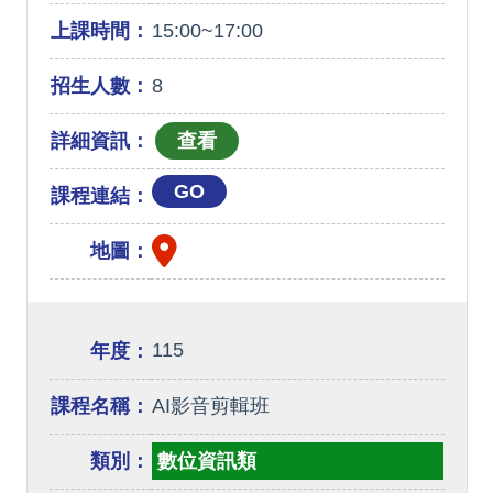
上課時間：
15:00~17:00
招生人數：
8
詳細資訊：
GO
課程連結：
地圖：
115
年度：
課程名稱：
AI影音剪輯班
類別：
數位資訊類