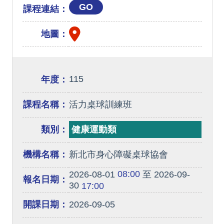
GO
課程連結：
地圖：
115
年度：
課程名稱：
活力桌球訓練班
類別：
健康運動類
機構名稱：
新北市身心障礙桌球協會
08:00
2026-08-01
至 2026-09-
報名日期：
30
17:00
開課日期：
2026-09-05