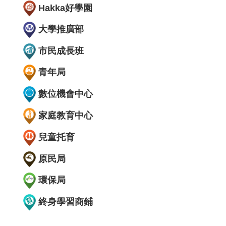
Hakka好學園
大學推廣部
市民成長班
青年局
數位機會中心
家庭教育中心
兒童托育
原民局
環保局
終身學習商鋪