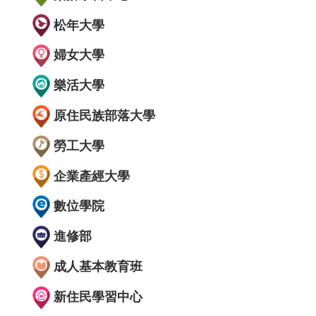
松年大學
婦女大學
樂活大學
原住民族部落大學
勞工大學
企業產經大學
數位學院
進修部
成人基本教育班
新住民學習中心