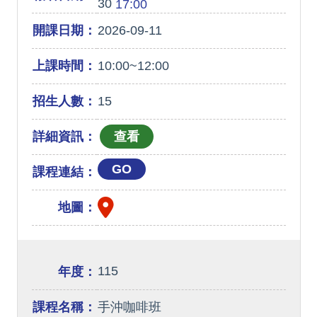
30
17:00
開課日期：
2026-09-11
上課時間：
10:00~12:00
招生人數：
15
詳細資訊：
GO
課程連結：
地圖：
115
年度：
課程名稱：
手沖咖啡班