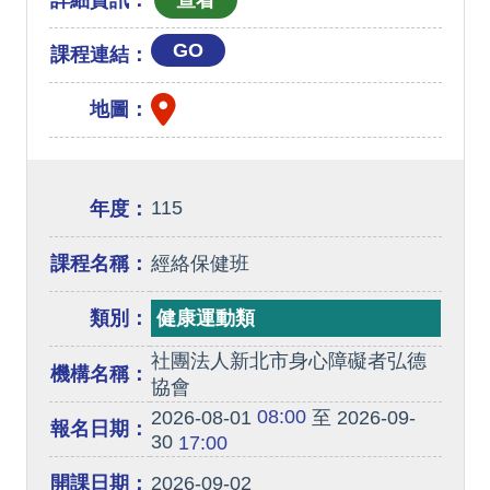
詳細資訊：
GO
課程連結：
地圖：
115
年度：
課程名稱：
經絡保健班
類別：
健康運動類
社團法人新北市身心障礙者弘德
機構名稱：
協會
08:00
2026-08-01
至 2026-09-
報名日期：
30
17:00
開課日期：
2026-09-02