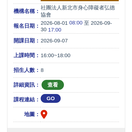
社團法人新北市身心障礙者弘德
機構名稱：
協會
08:00
2026-08-01
至 2026-09-
報名日期：
30
17:00
開課日期：
2026-09-07
上課時間：
16:00~18:00
招生人數：
8
詳細資訊：
GO
課程連結：
地圖：