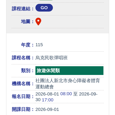
GO
課程連結：
地圖：
115
年度：
課程名稱：
烏克民歌彈唱班
類別：
旅遊休閒類
社團法人新北市身心障礙者體育
機構名稱：
運動總會
08:00
2026-08-01
至 2026-09-
報名日期：
30
17:00
開課日期：
2026-09-01