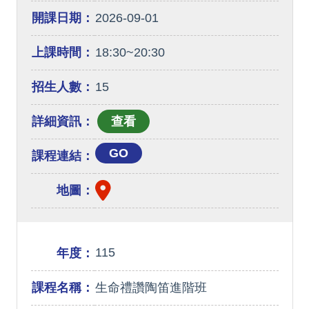
開課日期：
2026-09-01
上課時間：
18:30~20:30
招生人數：
15
詳細資訊：
GO
課程連結：
地圖：
115
年度：
課程名稱：
生命禮讚陶笛進階班