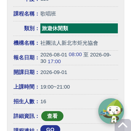
課程名稱：
歌唱班
類別：
旅遊休閒類
機構名稱：
社團法人新北市炬光協會
08:00
2026-08-01
至 2026-09-
報名日期：
30
17:00
開課日期：
2026-09-01
上課時間：
19:00~21:00
招生人數：
16
詳細資訊：
GO
課程連結：