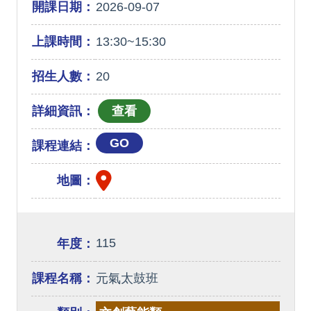
開課日期：
2026-09-07
上課時間：
13:30~15:30
招生人數：
20
詳細資訊：
GO
課程連結：
地圖：
115
年度：
課程名稱：
元氣太鼓班