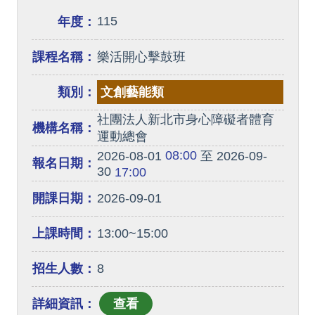
115
年度：
課程名稱：
樂活開心擊鼓班
類別：
文創藝能類
社團法人新北市身心障礙者體育
機構名稱：
運動總會
08:00
2026-08-01
至 2026-09-
報名日期：
30
17:00
開課日期：
2026-09-01
上課時間：
13:00~15:00
招生人數：
8
詳細資訊：