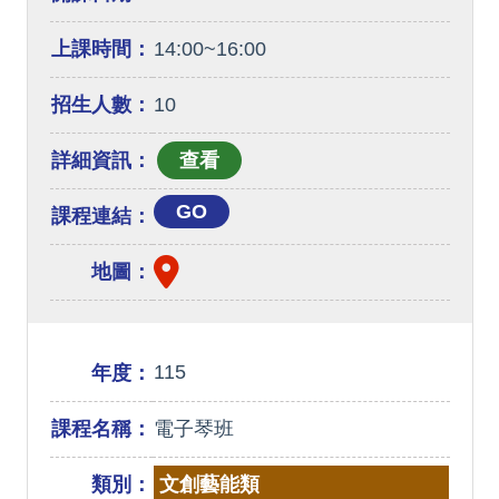
上課時間：
14:00~16:00
招生人數：
10
詳細資訊：
GO
課程連結：
地圖：
115
年度：
課程名稱：
電子琴班
類別：
文創藝能類