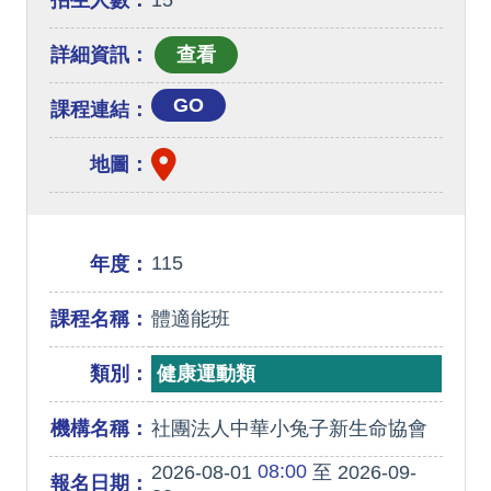
招生人數：
15
詳細資訊：
GO
課程連結：
地圖：
115
年度：
課程名稱：
體適能班
類別：
健康運動類
機構名稱：
社團法人中華小兔子新生命協會
08:00
2026-08-01
至 2026-09-
報名日期：