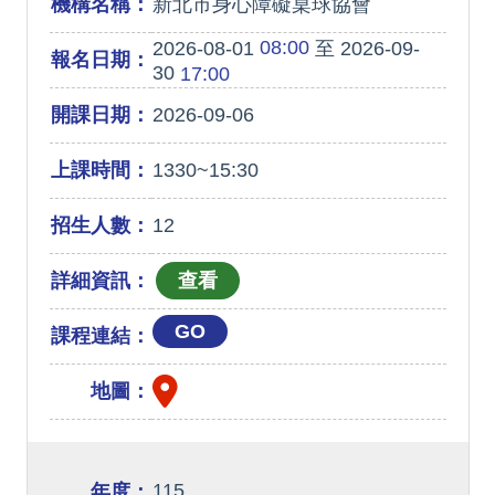
機構名稱：
新北市身心障礙桌球協會
08:00
2026-08-01
至 2026-09-
報名日期：
30
17:00
開課日期：
2026-09-06
上課時間：
1330~15:30
招生人數：
12
詳細資訊：
GO
課程連結：
地圖：
115
年度：