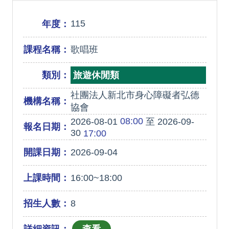
115
年度：
課程名稱：
歌唱班
類別：
旅遊休閒類
社團法人新北市身心障礙者弘德
機構名稱：
協會
08:00
2026-08-01
至 2026-09-
報名日期：
30
17:00
開課日期：
2026-09-04
上課時間：
16:00~18:00
招生人數：
8