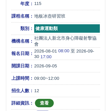
115
年度：
課程名稱：
地板冰壺研習班
類別：
健康運動類
社團法人新北市身心障礙射擊協
機構名稱：
會
08:00
2026-08-01
至 2026-09-
報名日期：
30
17:00
開課日期：
2026-09-05
上課時間：
09:00~12:00
招生人數：
12
詳細資訊：