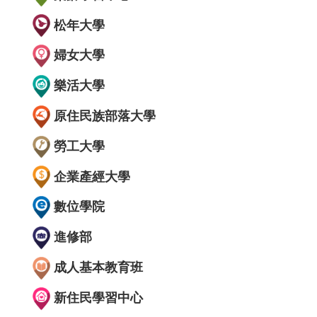
松年大學
婦女大學
樂活大學
原住民族部落大學
勞工大學
企業產經大學
數位學院
進修部
成人基本教育班
新住民學習中心