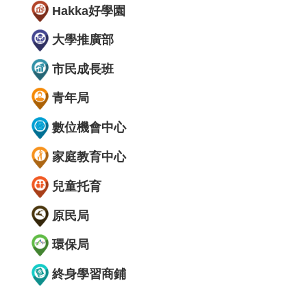
Hakka好學園
大學推廣部
市民成長班
青年局
數位機會中心
家庭教育中心
兒童托育
原民局
環保局
終身學習商鋪