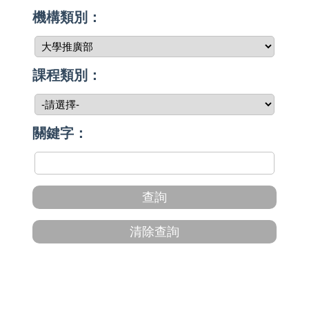
機構類別：
課程類別：
關鍵字：