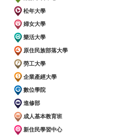
松年大學
婦女大學
樂活大學
原住民族部落大學
勞工大學
企業產經大學
數位學院
進修部
成人基本教育班
新住民學習中心