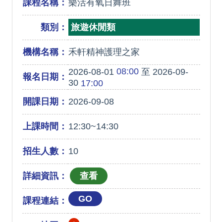
課程名稱：
樂活有氧日舞班
類別：
旅遊休閒類
機構名稱：
禾軒精神護理之家
08:00
2026-08-01
至 2026-09-
報名日期：
30
17:00
開課日期：
2026-09-08
上課時間：
12:30~14:30
招生人數：
10
詳細資訊：
GO
課程連結：