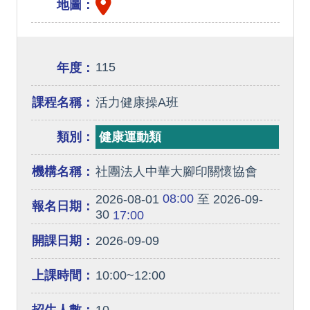
地圖：
115
年度：
課程名稱：
活力健康操A班
類別：
健康運動類
機構名稱：
社團法人中華大腳印關懷協會
08:00
2026-08-01
至 2026-09-
報名日期：
30
17:00
開課日期：
2026-09-09
上課時間：
10:00~12:00