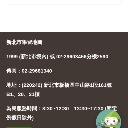
新北市學習地圖
1999 (新北市境內) 或 02-29603456分機2590
傳真：02-29681340
地址：(220242) 新北市板橋區中山路1段161號
B1、20、21樓
為民服務時間：8:30~12:30 13:30~17:30 (固定
例假日除外)