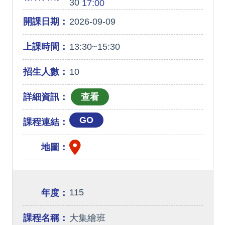
30
17:00
開課日期：
2026-09-09
上課時間：
13:30~15:30
招生人數：
10
詳細資訊：
GO
課程連結：
地圖：
115
年度：
課程名稱：
大集繪班