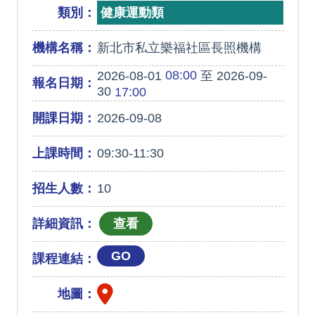
類別：
健康運動類
機構名稱：
新北市私立樂福社區長照機構
08:00
2026-08-01
至 2026-09-
報名日期：
30
17:00
開課日期：
2026-09-08
上課時間：
09:30-11:30
招生人數：
10
詳細資訊：
GO
課程連結：
地圖：