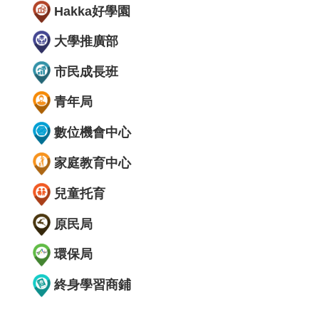
Hakka好學園
大學推廣部
市民成長班
青年局
數位機會中心
家庭教育中心
兒童托育
原民局
環保局
終身學習商鋪