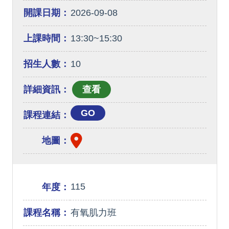
開課日期：
2026-09-08
上課時間：
13:30~15:30
招生人數：
10
詳細資訊：
GO
課程連結：
地圖：
115
年度：
課程名稱：
有氧肌力班