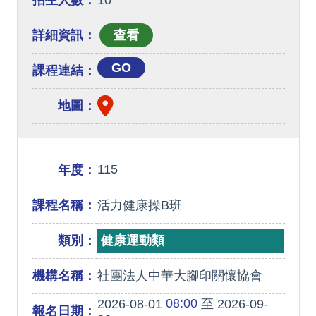
招生人數：
10
詳細資訊：
GO
課程連結：
地圖：
115
年度：
課程名稱：
活力健康操B班
類別：
健康運動類
機構名稱：
社團法人中華大腳印關懷協會
08:00
2026-08-01
至 2026-09-
報名日期：