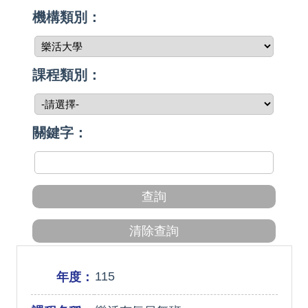
機構類別：
課程類別：
關鍵字：
115
年度：