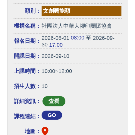
類別：
文創藝能類
機構名稱：
社團法人中華大腳印關懷協會
08:00
2026-08-01
至 2026-09-
報名日期：
30
17:00
開課日期：
2026-09-10
上課時間：
10:00~12:00
招生人數：
10
詳細資訊：
GO
課程連結：
地圖：