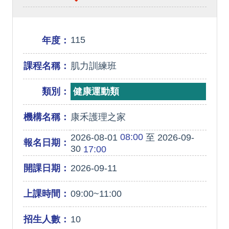
115
年度：
課程名稱：
肌力訓練班
類別：
健康運動類
機構名稱：
康禾護理之家
08:00
2026-08-01
至 2026-09-
報名日期：
30
17:00
開課日期：
2026-09-11
上課時間：
09:00~11:00
招生人數：
10