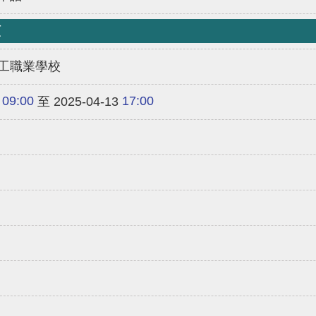
類
工職業學校
09:00
17:00
至 2025-04-13