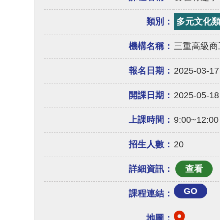
類別：
多元文化
機構名稱：
三重高級商
報名日期：
2025-03-17
開課日期：
2025-05-18
上課時間：
9:00~12:00
招生人數：
20
詳細資訊：
GO
課程連結：
地圖：