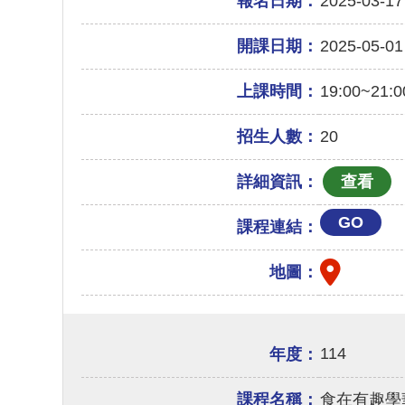
報名日期：
2025-03-17
開課日期：
2025-05-01
上課時間：
19:00~21:0
招生人數：
20
詳細資訊：
GO
課程連結：
地圖：
114
年度：
課程名稱：
食在有趣學