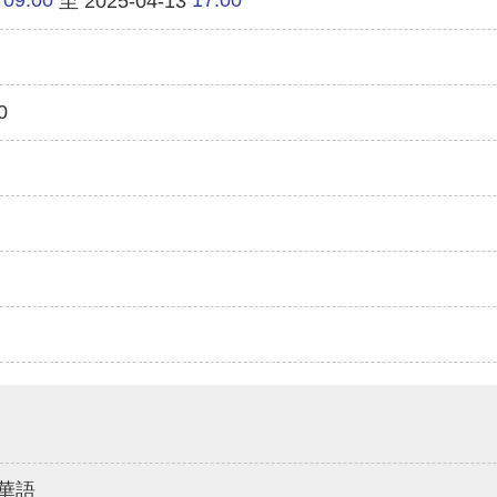
至 2025-04-13
0
華語