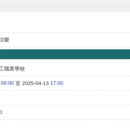
活樂
類
工職業學校
09:00
17:00
至 2025-04-13
0