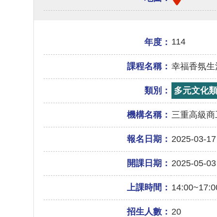
114
年度：
課程名稱：
幸福香氛生
類別：
多元文化
機構名稱：
三重高級商
報名日期：
2025-03-17
開課日期：
2025-05-03
上課時間：
14:00~17:0
招生人數：
20