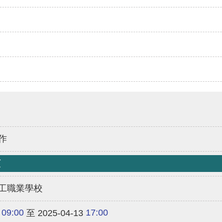
作
類
工職業學校
09:00
17:00
至 2025-04-13