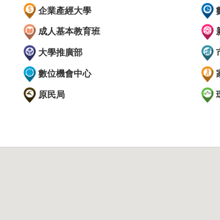
企業產經大學
成人基本教育班
大學推廣部
數位機會中心
原民局