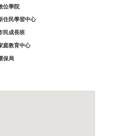
數位學院
新住民學習中心
市民成長班
家庭教育中心
環保局