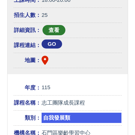
上課時間：
18:00-20:00
招生人數：
25
詳細資訊：
GO
課程連結：
地圖：
115
年度：
課程名稱：
志工團隊成長課程
類別：
自我發展類
機構名稱：
石門區樂齡學習中心