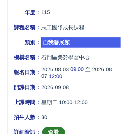
115
年度：
課程名稱：
志工團隊成長課程
類別：
自我發展類
機構名稱：
石門區樂齡學習中心
09:00
2026-08-03
至 2026-08-
報名日期：
07
12:00
開課日期：
2026-09-08
上課時間：
星期二 10:00-12:00
招生人數：
30
詳細資訊：