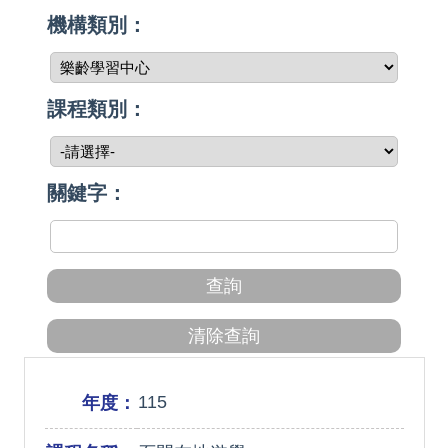
機構類別：
課程類別：
關鍵字：
115
年度：