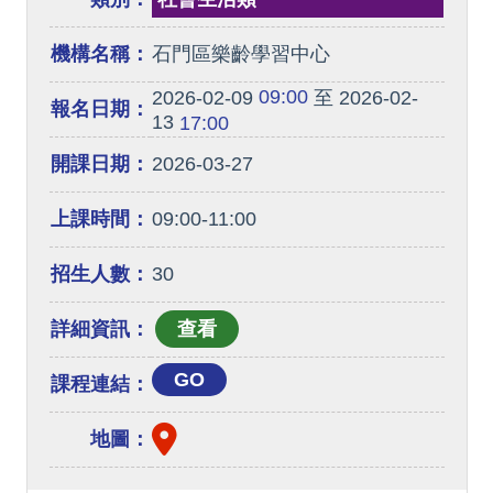
機構名稱：
石門區樂齡學習中心
09:00
2026-02-09
至 2026-02-
報名日期：
13
17:00
開課日期：
2026-03-27
上課時間：
09:00-11:00
招生人數：
30
詳細資訊：
GO
課程連結：
地圖：