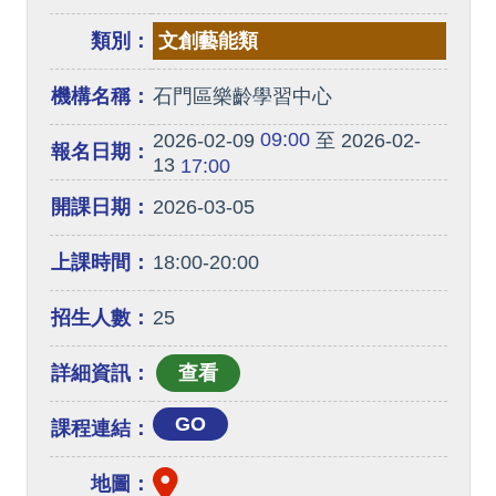
類別：
文創藝能類
機構名稱：
石門區樂齡學習中心
09:00
2026-02-09
至 2026-02-
報名日期：
13
17:00
開課日期：
2026-03-05
上課時間：
18:00-20:00
招生人數：
25
詳細資訊：
GO
課程連結：
地圖：