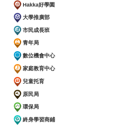
Hakka好學園
大學推廣部
市民成長班
青年局
數位機會中心
家庭教育中心
兒童托育
原民局
環保局
終身學習商鋪