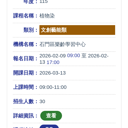
115
年度：
課程名稱：
植物染
類別：
文創藝能類
機構名稱：
石門區樂齡學習中心
09:00
2026-02-09
至 2026-02-
報名日期：
13
17:00
開課日期：
2026-03-13
上課時間：
09:00-11:00
招生人數：
30
詳細資訊：