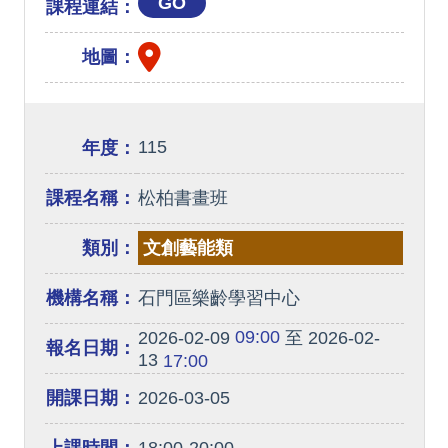
GO
課程連結：
地圖：
115
年度：
課程名稱：
松柏書畫班
類別：
文創藝能類
機構名稱：
石門區樂齡學習中心
09:00
2026-02-09
至 2026-02-
報名日期：
13
17:00
開課日期：
2026-03-05