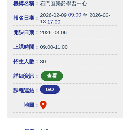
機構名稱：
石門區樂齡學習中心
09:00
2026-02-09
至 2026-02-
報名日期：
13
17:00
開課日期：
2026-03-06
上課時間：
09:00-11:00
招生人數：
30
詳細資訊：
GO
課程連結：
地圖：