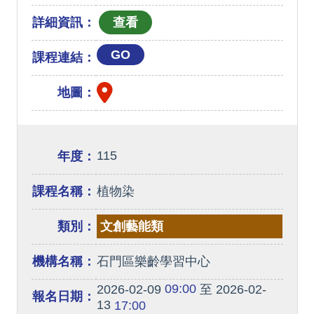
詳細資訊：
GO
課程連結：
地圖：
115
年度：
課程名稱：
植物染
類別：
文創藝能類
機構名稱：
石門區樂齡學習中心
09:00
2026-02-09
至 2026-02-
報名日期：
13
17:00