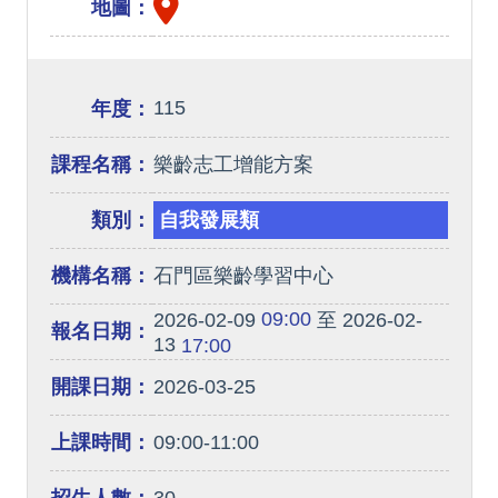
地圖：
115
年度：
課程名稱：
樂齡志工增能方案
類別：
自我發展類
機構名稱：
石門區樂齡學習中心
09:00
2026-02-09
至 2026-02-
報名日期：
13
17:00
開課日期：
2026-03-25
上課時間：
09:00-11:00