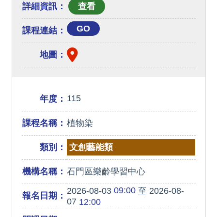
詳細資訊：
GO
課程連結：
地圖：
115
年度：
課程名稱：
植物染
類別：
文創藝能類
機構名稱：
石門區樂齡學習中心
09:00
2026-08-03
至 2026-08-
報名日期：
07
12:00