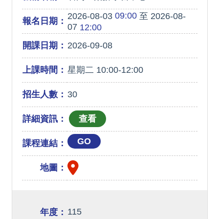
09:00
2026-08-03
至 2026-08-
報名日期：
07
12:00
開課日期：
2026-09-08
上課時間：
星期二 10:00-12:00
招生人數：
30
詳細資訊：
GO
課程連結：
地圖：
115
年度：