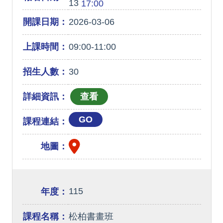
13
17:00
開課日期：
2026-03-06
上課時間：
09:00-11:00
招生人數：
30
詳細資訊：
GO
課程連結：
地圖：
115
年度：
課程名稱：
松柏書畫班