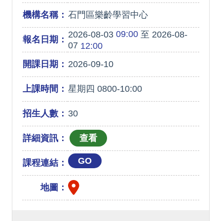
機構名稱：
石門區樂齡學習中心
09:00
2026-08-03
至 2026-08-
報名日期：
07
12:00
開課日期：
2026-09-10
上課時間：
星期四 0800-10:00
招生人數：
30
詳細資訊：
GO
課程連結：
地圖：