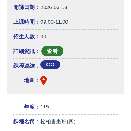
開課日期：
2026-03-13
上課時間：
09:00-11:00
招生人數：
30
詳細資訊：
GO
課程連結：
地圖：
115
年度：
課程名稱：
松柏書畫班(四)