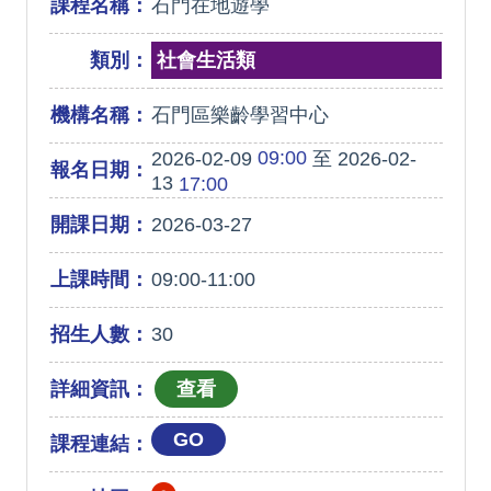
課程名稱：
石門在地遊學
類別：
社會生活類
機構名稱：
石門區樂齡學習中心
09:00
2026-02-09
至 2026-02-
報名日期：
13
17:00
開課日期：
2026-03-27
上課時間：
09:00-11:00
招生人數：
30
詳細資訊：
GO
課程連結：