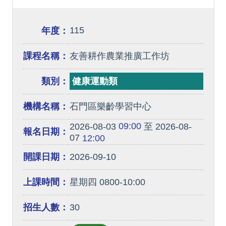
115
年度：
課程名稱：
友善耕作農業推廣工作坊
類別：
健康運動類
機構名稱：
石門區樂齡學習中心
09:00
2026-08-03
至 2026-08-
報名日期：
07
12:00
開課日期：
2026-09-10
上課時間：
星期四 0800-10:00
招生人數：
30