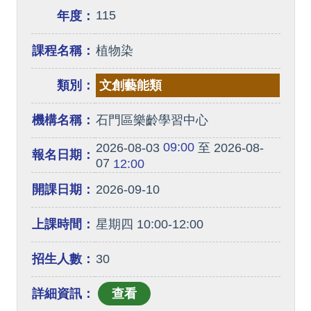
115
年度：
課程名稱：
植物染
類別：
文創藝能類
機構名稱：
石門區樂齡學習中心
09:00
2026-08-03
至 2026-08-
報名日期：
07
12:00
開課日期：
2026-09-10
上課時間：
星期四 10:00-12:00
招生人數：
30
詳細資訊：