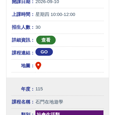
開課日期：
2026-09-10
上課時間：
星期四 10:00-12:00
招生人數：
30
詳細資訊：
GO
課程連結：
地圖：
115
年度：
課程名稱：
石門在地遊學
類別：
社會生活類