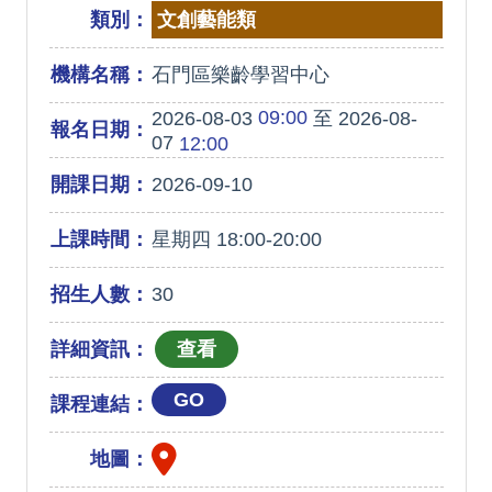
類別：
文創藝能類
機構名稱：
石門區樂齡學習中心
09:00
2026-08-03
至 2026-08-
報名日期：
07
12:00
開課日期：
2026-09-10
上課時間：
星期四 18:00-20:00
招生人數：
30
詳細資訊：
GO
課程連結：
地圖：