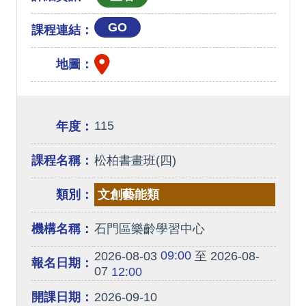
GO
課程連結：
地圖：
115
年度：
課程名稱：
松柏書畫班(四)
類別：
文創藝能類
機構名稱：
石門區樂齡學習中心
09:00
2026-08-03
至 2026-08-
報名日期：
07
12:00
開課日期：
2026-09-10