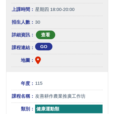
上課時間：
星期四 18:00-20:00
招生人數：
30
詳細資訊：
GO
課程連結：
地圖：
115
年度：
課程名稱：
友善耕作農業推廣工作坊
類別：
健康運動類