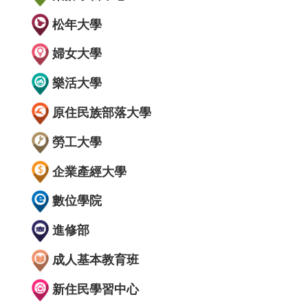
松年大學
婦女大學
樂活大學
原住民族部落大學
勞工大學
企業產經大學
數位學院
進修部
成人基本教育班
新住民學習中心