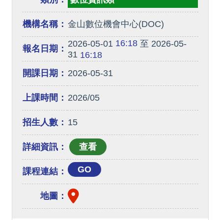
機構名稱：
金山數位機會中心(DOC)
16:18
2026-05-01
至 2026-05-
報名日期：
31
16:18
開課日期：
2026-05-31
上課時間：
2026/05
招生人數：
15
詳細資訊：
GO
課程連結：
地圖：