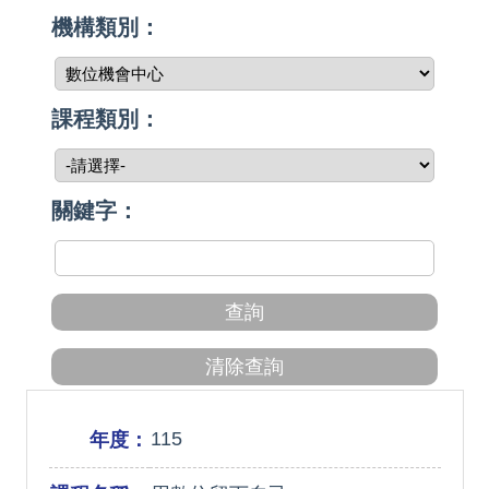
機構類別：
課程類別：
關鍵字：
115
年度：