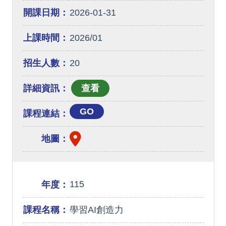
開課日期：
2026-01-31
上課時間：
2026/01
招生人數：
20
詳細資訊：
GO
課程連結：
地圖：
115
年度：
課程名稱：
學習AI創造力