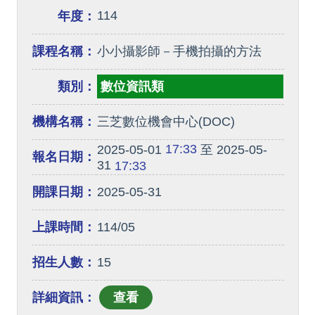
114
年度：
課程名稱：
小小攝影師－手機拍攝的方法
類別：
數位資訊類
機構名稱：
三芝數位機會中心(DOC)
17:33
2025-05-01
至 2025-05-
報名日期：
31
17:33
開課日期：
2025-05-31
上課時間：
114/05
招生人數：
15
詳細資訊：