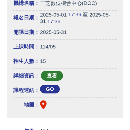
機構名稱：
三芝數位機會中心(DOC)
17:36
2025-05-01
至 2025-05-
報名日期：
31
17:36
開課日期：
2025-05-31
上課時間：
114/05
招生人數：
15
詳細資訊：
GO
課程連結：
地圖：