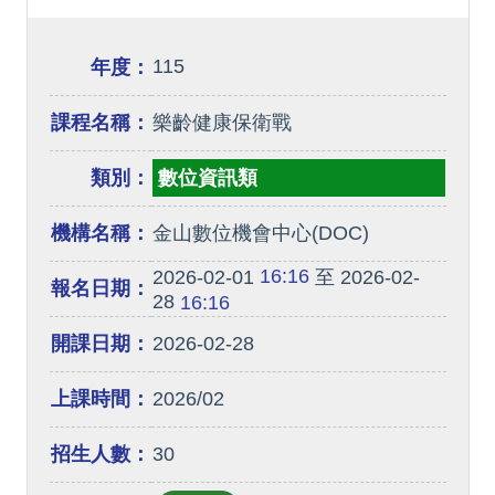
115
年度：
課程名稱：
樂齡健康保衛戰
類別：
數位資訊類
機構名稱：
金山數位機會中心(DOC)
16:16
2026-02-01
至 2026-02-
報名日期：
28
16:16
開課日期：
2026-02-28
上課時間：
2026/02
招生人數：
30