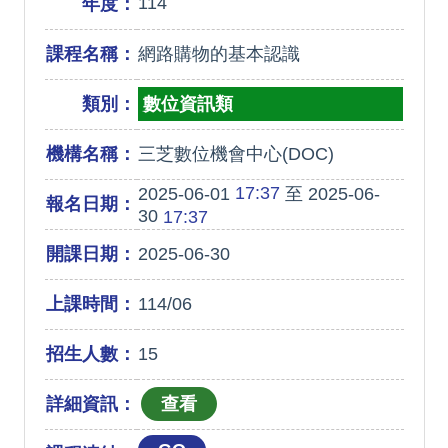
114
年度：
課程名稱：
網路購物的基本認識
類別：
數位資訊類
機構名稱：
三芝數位機會中心(DOC)
17:37
2025-06-01
至 2025-06-
報名日期：
30
17:37
開課日期：
2025-06-30
上課時間：
114/06
招生人數：
15
詳細資訊：