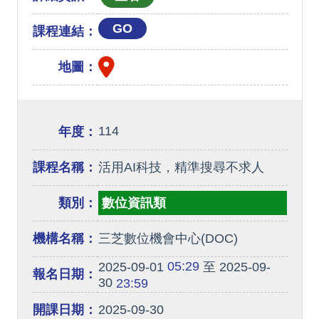
GO
課程連結：
地圖：
114
年度：
課程名稱：
活用AI科技，精準搜尋不求人
類別：
數位資訊類
機構名稱：
三芝數位機會中心(DOC)
05:29
2025-09-01
至 2025-09-
報名日期：
30
23:59
開課日期：
2025-09-30