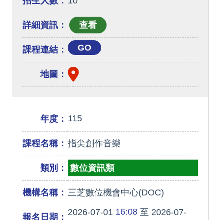
招生人數：
10
詳細資訊：
GO
課程連結：
地圖：
115
年度：
課程名稱：
指尖創作音樂
類別：
數位資訊類
機構名稱：
三芝數位機會中心(DOC)
16:08
2026-07-01
至 2026-07-
報名日期：