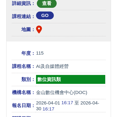
詳細資訊：
GO
課程連結：
地圖：
115
年度：
課程名稱：
AI及自媒體經營
類別：
數位資訊類
機構名稱：
金山數位機會中心(DOC)
16:17
2026-04-01
至 2026-04-
報名日期：
30
16:17