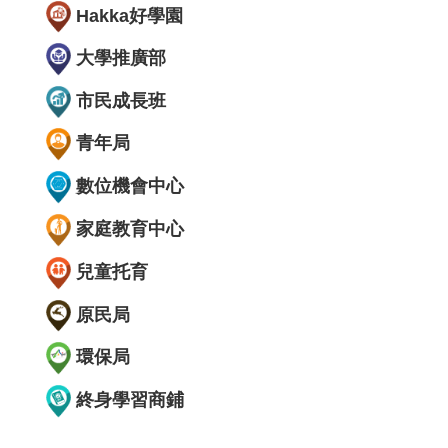
Hakka好學園
大學推廣部
市民成長班
青年局
數位機會中心
家庭教育中心
兒童托育
原民局
環保局
終身學習商鋪