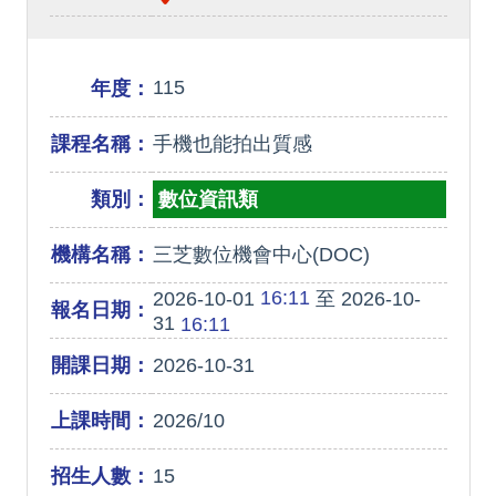
115
年度：
課程名稱：
手機也能拍出質感
類別：
數位資訊類
機構名稱：
三芝數位機會中心(DOC)
16:11
2026-10-01
至 2026-10-
報名日期：
31
16:11
開課日期：
2026-10-31
上課時間：
2026/10
招生人數：
15