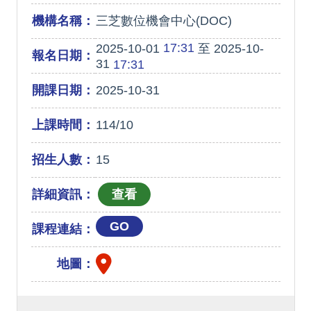
機構名稱：
三芝數位機會中心(DOC)
17:31
2025-10-01
至 2025-10-
報名日期：
31
17:31
開課日期：
2025-10-31
上課時間：
114/10
招生人數：
15
詳細資訊：
GO
課程連結：
地圖：