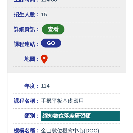
招生人數：
15
詳細資訊：
GO
課程連結：
地圖：
114
年度：
課程名稱：
手機平板基礎應用
類別：
縮短數位落差研習類
機構名稱：
金山數位機會中心(DOC)