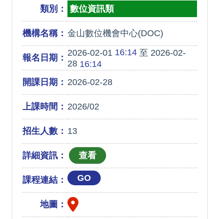
類別：
數位資訊類
機構名稱：
金山數位機會中心(DOC)
16:14
2026-02-01
至 2026-02-
報名日期：
28
16:14
開課日期：
2026-02-28
上課時間：
2026/02
招生人數：
13
詳細資訊：
GO
課程連結：
地圖：