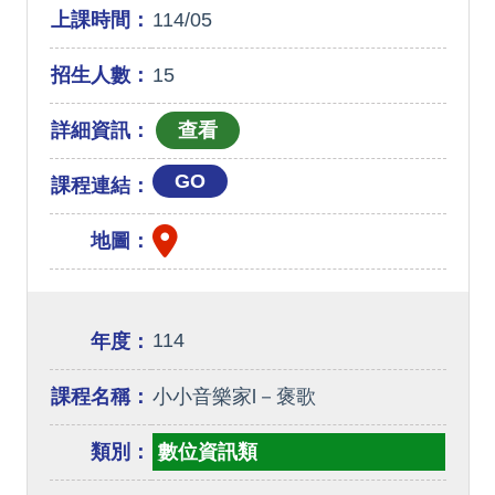
上課時間：
114/05
招生人數：
15
詳細資訊：
GO
課程連結：
地圖：
114
年度：
課程名稱：
小小音樂家l－褒歌
類別：
數位資訊類