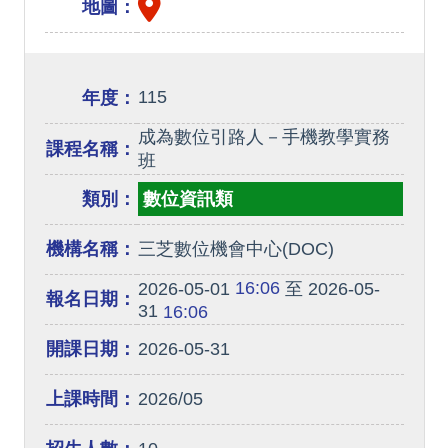
地圖：
115
年度：
成為數位引路人－手機教學實務
課程名稱：
班
類別：
數位資訊類
機構名稱：
三芝數位機會中心(DOC)
16:06
2026-05-01
至 2026-05-
報名日期：
31
16:06
開課日期：
2026-05-31
上課時間：
2026/05