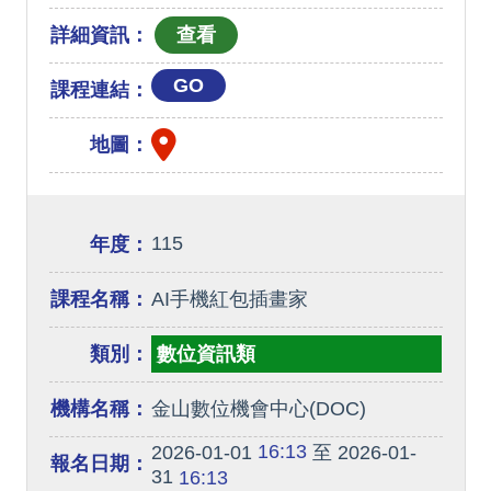
詳細資訊：
GO
課程連結：
地圖：
115
年度：
課程名稱：
AI手機紅包插畫家
類別：
數位資訊類
機構名稱：
金山數位機會中心(DOC)
16:13
2026-01-01
至 2026-01-
報名日期：
31
16:13