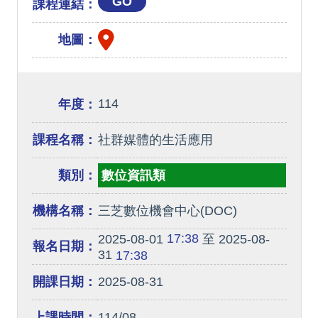
GO
課程連結：
地圖：
114
年度：
課程名稱：
社群媒體的生活應用
類別：
數位資訊類
機構名稱：
三芝數位機會中心(DOC)
17:38
2025-08-01
至 2025-08-
報名日期：
31
17:38
開課日期：
2025-08-31
上課時間：
114/08