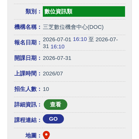
類別：
數位資訊類
機構名稱：
三芝數位機會中心(DOC)
16:10
2026-07-01
至 2026-07-
報名日期：
31
16:10
開課日期：
2026-07-31
上課時間：
2026/07
招生人數：
10
詳細資訊：
GO
課程連結：
地圖：