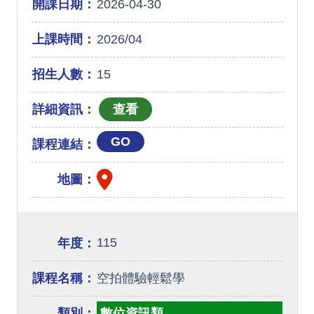
開課日期：
2026-04-30
上課時間：
2026/04
招生人數：
15
詳細資訊：
GO
課程連結：
地圖：
115
年度：
課程名稱：
空拍體驗輕鬆學
類別：
數位資訊類