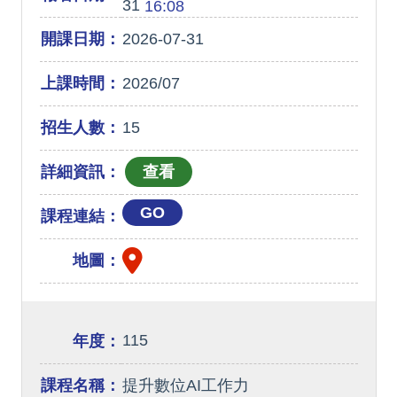
31
16:08
開課日期：
2026-07-31
上課時間：
2026/07
招生人數：
15
詳細資訊：
GO
課程連結：
地圖：
115
年度：
課程名稱：
提升數位AI工作力