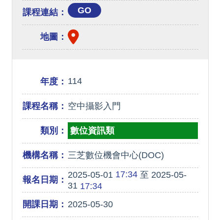
GO
課程連結：
地圖：
114
年度：
課程名稱：
空中攝影入門
類別：
數位資訊類
機構名稱：
三芝數位機會中心(DOC)
17:34
2025-05-01
至 2025-05-
報名日期：
31
17:34
開課日期：
2025-05-30