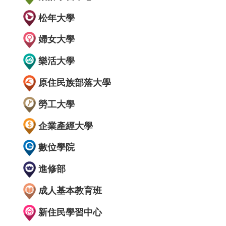
松年大學
婦女大學
樂活大學
原住民族部落大學
勞工大學
企業產經大學
數位學院
進修部
成人基本教育班
新住民學習中心