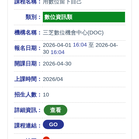
課程名稱：
用數位留下自己
類別：
數位資訊類
機構名稱：
三芝數位機會中心(DOC)
16:04
2026-04-01
至 2026-04-
報名日期：
30
16:04
開課日期：
2026-04-30
上課時間：
2026/04
招生人數：
10
詳細資訊：
GO
課程連結：