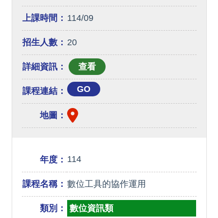
上課時間：
114/09
招生人數：
20
詳細資訊：
GO
課程連結：
地圖：
114
年度：
課程名稱：
數位工具的協作運用
類別：
數位資訊類