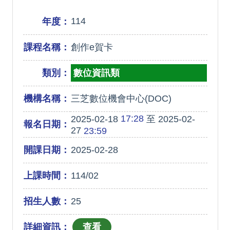
114
年度：
課程名稱：
創作e賀卡
類別：
數位資訊類
機構名稱：
三芝數位機會中心(DOC)
17:28
2025-02-18
至 2025-02-
報名日期：
27
23:59
開課日期：
2025-02-28
上課時間：
114/02
招生人數：
25
詳細資訊：