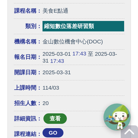
課程名稱：
美食E點通
類別：
縮短數位落差研習類
機構名稱：
金山數位機會中心(DOC)
17:43
2025-03-01
至 2025-03-
報名日期：
31
17:43
開課日期：
2025-03-31
上課時間：
114/03
招生人數：
20
詳細資訊：
GO
課程連結：