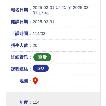
17:41
2025-03-01
至 2025-03-
報名日期：
31
17:41
開課日期：
2025-03-31
上課時間：
114/03
招生人數：
20
詳細資訊：
GO
課程連結：
地圖：
114
年度：