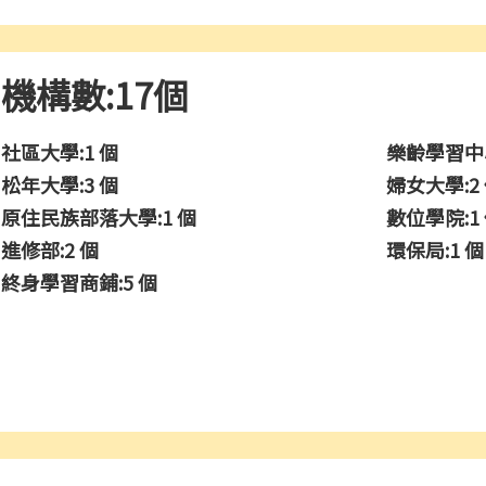
機構數:17個
社區大學:1 個
樂齡學習中心
松年大學:3 個
婦女大學:2
原住民族部落大學:1 個
數位學院:1
進修部:2 個
環保局:1 個
終身學習商鋪:5 個