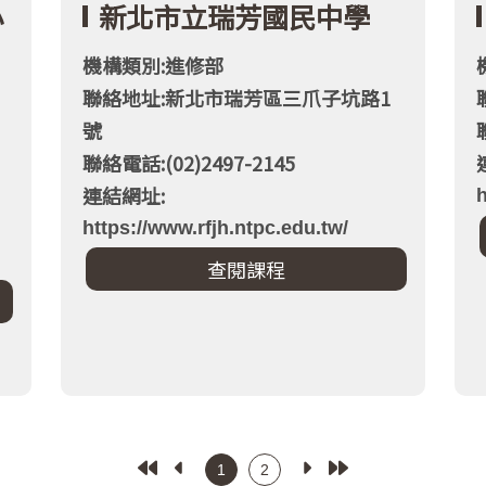
小
新北市立瑞芳國民中學
機構類別:進修部
聯絡地址:新北市瑞芳區三爪子坑路1
號
聯絡電話:(02)2497-2145
連結網址:
h
https://www.rfjh.ntpc.edu.tw/