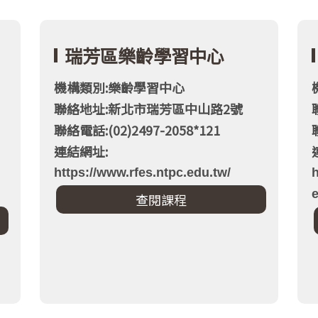
瑞芳區樂齡學習中心
機構類別:樂齡學習中心
聯絡地址:新北市瑞芳區中山路2號
聯絡電話:(02)2497-2058*121
連結網址:
https://www.rfes.ntpc.edu.tw/
h
e