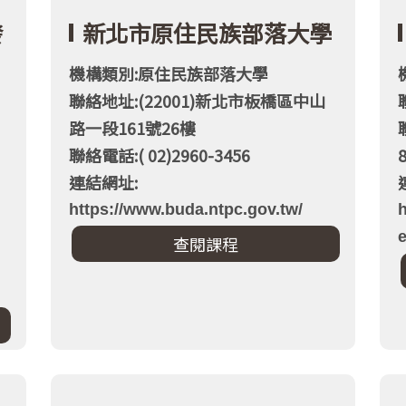
發
新北市原住民族部落大學
機構類別:原住民族部落大學
聯絡地址:(22001)新北市板橋區中山
路一段161號26樓
聯絡電話:( 02)2960-3456
連結網址:
https://www.buda.ntpc.gov.tw/
h
e