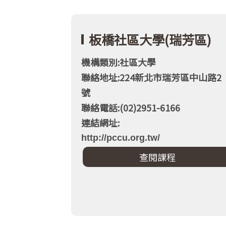
板橋社區大學(瑞芳區)
機構類別:社區大學
聯絡地址:224新北市瑞芳區中山路2
號
聯絡電話:(02)2951-6166
連結網址:
http://pccu.org.tw/