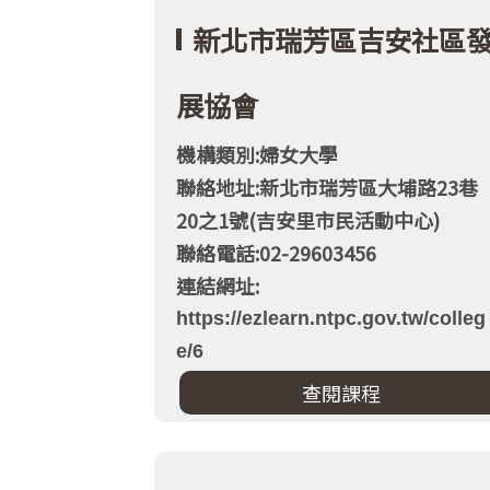
新北市瑞芳區吉安社區
展協會
機構類別:婦女大學
聯絡地址:新北市瑞芳區大埔路23巷
20之1號(吉安里市民活動中心)
聯絡電話:02-29603456
連結網址:
https://ezlearn.ntpc.gov.tw/colleg
e/6