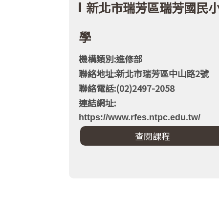
新北市瑞芳區瑞芳國民
學
機構類別:進修部
聯絡地址:新北市瑞芳區中山路2號
聯絡電話:(02)2497-2058
連結網址:
https://www.rfes.ntpc.edu.tw/