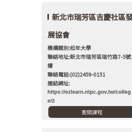
新北市瑞芳區吉慶社區
展協會
機構類別:松年大學
聯絡地址:新北市瑞芳區瑞竹路7-5號
樓
聯絡電話:(02)2459-0151
連結網址:
https://ezlearn.ntpc.gov.tw/colleg
e/2