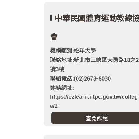
中華民國體育運動教練
會
機構類別:松年大學
聯絡地址:新北市三峽區大勇路18之2
號3樓
聯絡電話:(02)2673-8030
連結網址:
https://ezlearn.ntpc.gov.tw/colleg
e/2