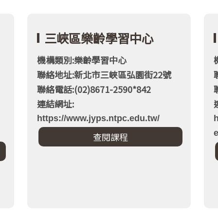
三峽區樂齡學習中心
機構類別:樂齡學習中心
聯絡地址:新北市三峽區弘園街22號
聯絡電話:(02)8671-2590*842
連結網址:
https://www.jyps.ntpc.edu.tw/
h
e