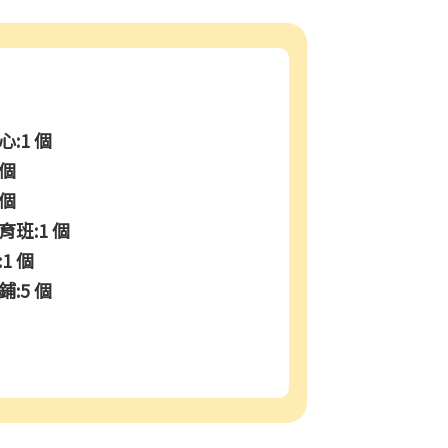
:1 個
 個
 個
班:1 個
1 個
:5 個