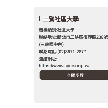
三鶯社區大學
機構類別:社區大學
聯絡地址:新北市三峽區復興路238號
(三峽國中內)
聯絡電話:(02)8671-2877
連結網址:
https://www.sycc.org.tw/