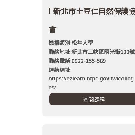
新北市土豆仁自然保護
會
機構類別:松年大學
聯絡地址:新北市三峽區國光街100號
聯絡電話:0922-155-589
連結網址:
https://ezlearn.ntpc.gov.tw/colleg
e/2