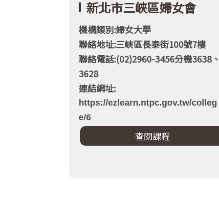
新北市三峽區婦女會
機構類別:婦女大學
聯絡地址:三峽區長泰街100號7樓
聯絡電話:(02)2960-3456分機3638
3628
連結網址:
https://ezlearn.ntpc.gov.tw/colleg
e/6