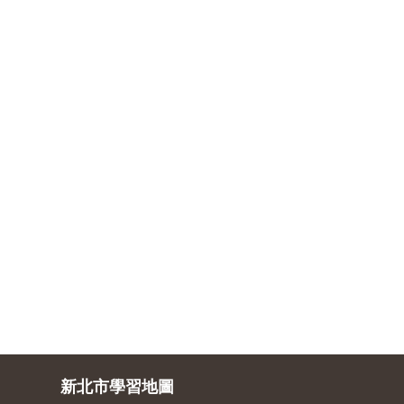
新北市學習地圖