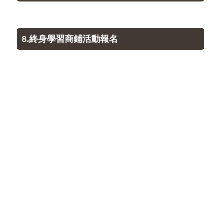
8.終身學習商鋪活動報名