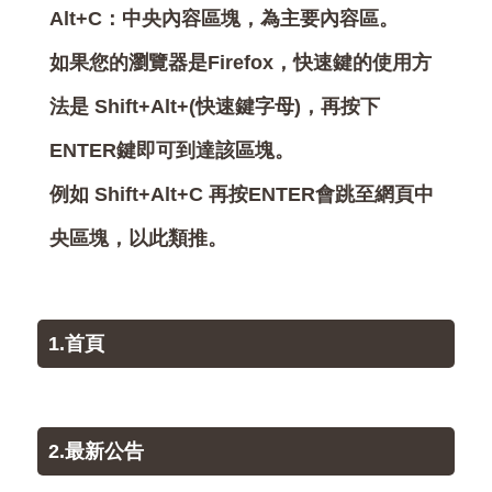
Alt+C：中央內容區塊，為主要內容區。
如果您的瀏覽器是Firefox，快速鍵的使用方
法是 Shift+Alt+(快速鍵字母)，再按下
ENTER鍵即可到達該區塊。
例如 Shift+Alt+C 再按ENTER會跳至網頁中
央區塊，以此類推。
1.首頁
2.最新公告