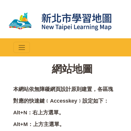
::
網站地圖
本網站依無障礙網頁設計原則建置，各區塊
對應的快速鍵﹝Accesskey﹞設定如下：
Alt+N：右上方選單。
Alt+M：上方主選單。