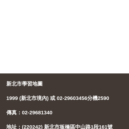
新北市學習地圖
1999 (新北市境內) 或 02-29603456分機2590
傳真：02-29681340
地址：(220242) 新北市板橋區中山路1段161號