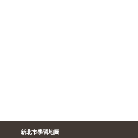
新北市學習地圖