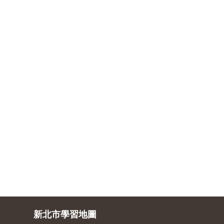
新北市學習地圖