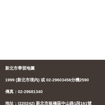
新北市學習地圖
1999 (新北市境內) 或 02-29603456分機2590
傳真：02-29681340
地址：(220242) 新北市板橋區中山路1段161號