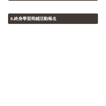
8.終身學習商鋪活動報名