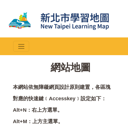
::
網站地圖
本網站依無障礙網頁設計原則建置，各區塊
對應的快速鍵﹝Accesskey﹞設定如下：
Alt+N：右上方選單。
Alt+M：上方主選單。