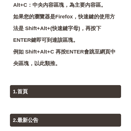
Alt+C：中央內容區塊，為主要內容區。
如果您的瀏覽器是Firefox，快速鍵的使用方
法是 Shift+Alt+(快速鍵字母)，再按下
ENTER鍵即可到達該區塊。
例如 Shift+Alt+C 再按ENTER會跳至網頁中
央區塊，以此類推。
1.首頁
2.最新公告