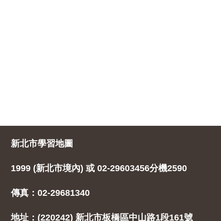
新北市學習地圖
1999 (新北市境內) 或 02-29603456分機2590
傳真：02-29681340
地址：(220242) 新北市板橋區中山路1段161號