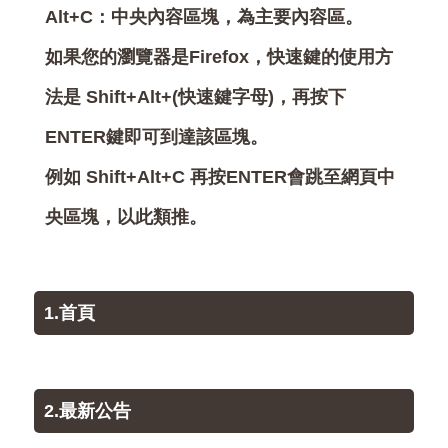
Alt+C：中央內容區塊，為主要內容區。
如果您的瀏覽器是Firefox，快速鍵的使用方
法是 Shift+Alt+(快速鍵字母)，再按下
ENTER鍵即可到達該區塊。
例如 Shift+Alt+C 再按ENTER會跳至網頁中
央區塊，以此類推。
1.首頁
2.最新公告