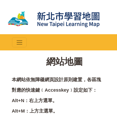
::
網站地圖
本網站依無障礙網頁設計原則建置，各區塊
對應的快速鍵﹝Accesskey﹞設定如下：
Alt+N：右上方選單。
Alt+M：上方主選單。