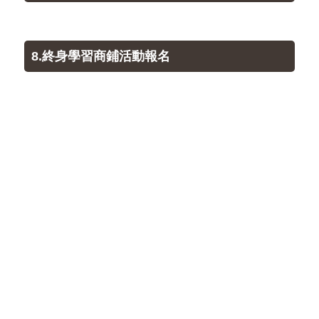
8.終身學習商鋪活動報名