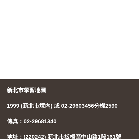
新北市學習地圖
1999 (新北市境內) 或 02-29603456分機2590
傳真：02-29681340
地址：(220242) 新北市板橋區中山路1段161號