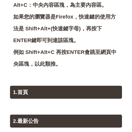
Alt+C：中央內容區塊，為主要內容區。
如果您的瀏覽器是Firefox，快速鍵的使用方
法是 Shift+Alt+(快速鍵字母)，再按下
ENTER鍵即可到達該區塊。
例如 Shift+Alt+C 再按ENTER會跳至網頁中
央區塊，以此類推。
1.首頁
2.最新公告