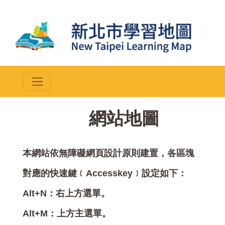
::
網站地圖
本網站依無障礙網頁設計原則建置，各區塊
對應的快速鍵﹝Accesskey﹞設定如下：
Alt+N：右上方選單。
Alt+M：上方主選單。