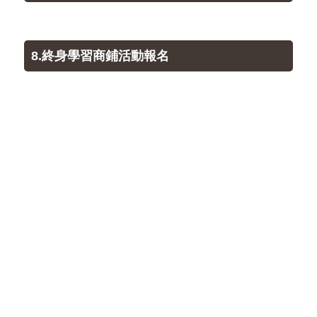
8.終身學習商鋪活動報名