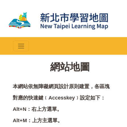
::
網站地圖
本網站依無障礙網頁設計原則建置，各區塊
對應的快速鍵﹝Accesskey﹞設定如下：
Alt+N：右上方選單。
Alt+M：上方主選單。