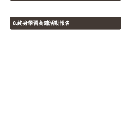
8.終身學習商鋪活動報名