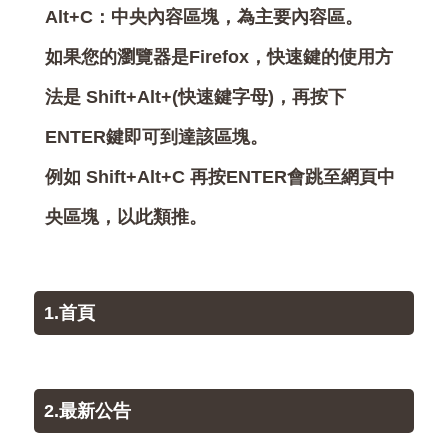
Alt+C：中央內容區塊，為主要內容區。
如果您的瀏覽器是Firefox，快速鍵的使用方
法是 Shift+Alt+(快速鍵字母)，再按下
ENTER鍵即可到達該區塊。
例如 Shift+Alt+C 再按ENTER會跳至網頁中
央區塊，以此類推。
1.首頁
2.最新公告