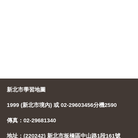
新北市學習地圖
1999 (新北市境內) 或 02-29603456分機2590
傳真：02-29681340
地址：(220242) 新北市板橋區中山路1段161號