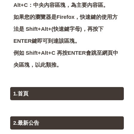
Alt+C：中央內容區塊，為主要內容區。
如果您的瀏覽器是Firefox，快速鍵的使用方
法是 Shift+Alt+(快速鍵字母)，再按下
ENTER鍵即可到達該區塊。
例如 Shift+Alt+C 再按ENTER會跳至網頁中
央區塊，以此類推。
1.首頁
2.最新公告