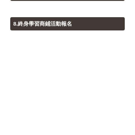
8.終身學習商鋪活動報名