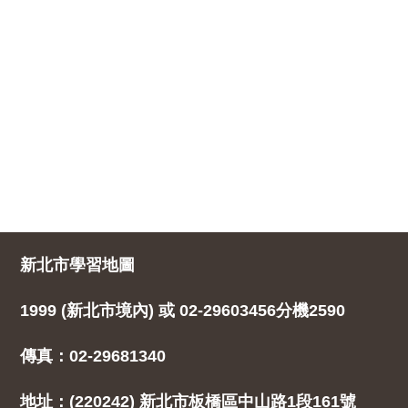
新北市學習地圖
1999 (新北市境內) 或 02-29603456分機2590
傳真：02-29681340
地址：(220242) 新北市板橋區中山路1段161號