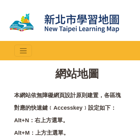
::
網站地圖
本網站依無障礙網頁設計原則建置，各區塊
對應的快速鍵﹝Accesskey﹞設定如下：
Alt+N：右上方選單。
Alt+M：上方主選單。