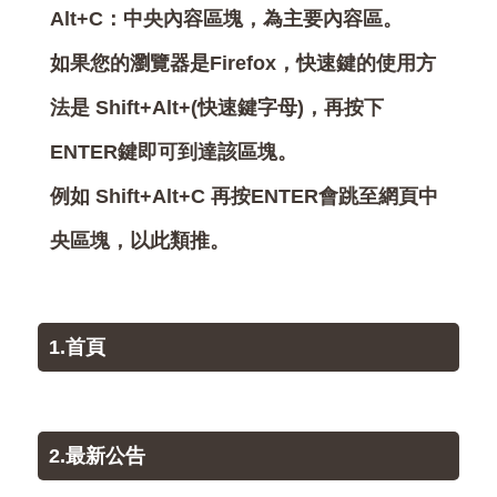
Alt+C：中央內容區塊，為主要內容區。
如果您的瀏覽器是Firefox，快速鍵的使用方
法是 Shift+Alt+(快速鍵字母)，再按下
ENTER鍵即可到達該區塊。
例如 Shift+Alt+C 再按ENTER會跳至網頁中
央區塊，以此類推。
1.首頁
2.最新公告