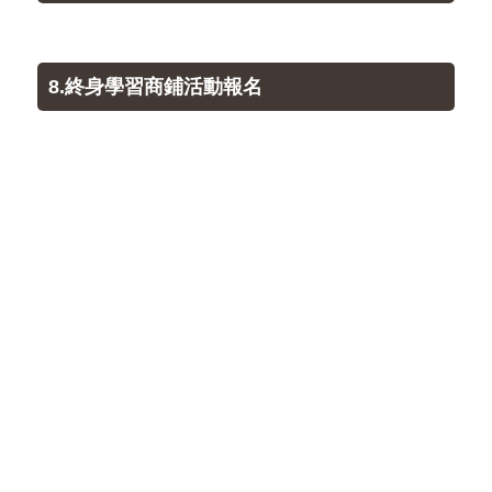
8.終身學習商鋪活動報名