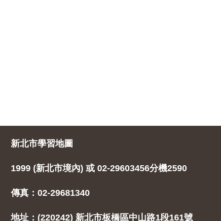
新北市學習地圖
1999 (新北市境內) 或 02-29603456分機2590
傳真：02-29681340
地址：(220242) 新北市板橋區中山路1段161號