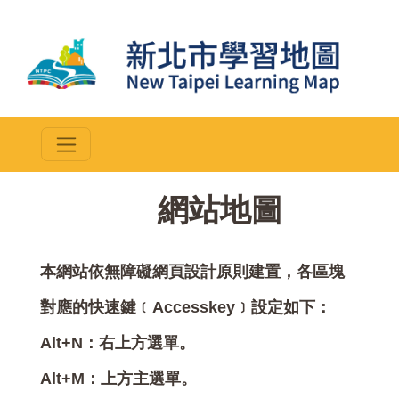
::
網站地圖
本網站依無障礙網頁設計原則建置，各區塊
對應的快速鍵﹝Accesskey﹞設定如下：
Alt+N：右上方選單。
Alt+M：上方主選單。