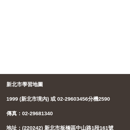
新北市學習地圖
1999 (新北市境內) 或 02-29603456分機2590
傳真：02-29681340
地址：(220242) 新北市板橋區中山路1段161號