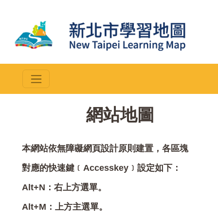
::
網站地圖
本網站依無障礙網頁設計原則建置，各區塊
對應的快速鍵﹝Accesskey﹞設定如下：
Alt+N：右上方選單。
Alt+M：上方主選單。