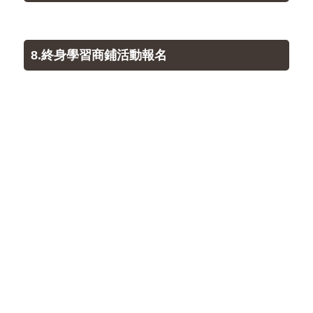
8.終身學習商鋪活動報名