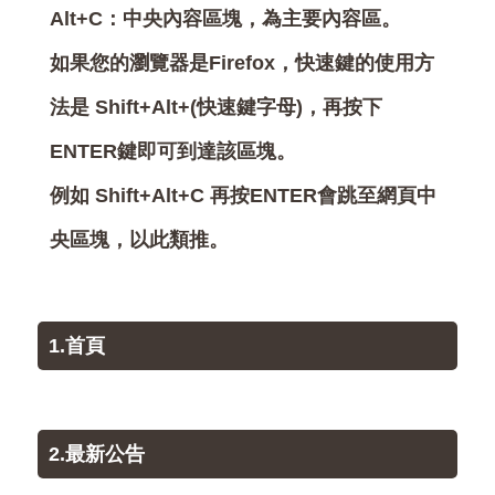
Alt+C：中央內容區塊，為主要內容區。
如果您的瀏覽器是Firefox，快速鍵的使用方
法是 Shift+Alt+(快速鍵字母)，再按下
ENTER鍵即可到達該區塊。
例如 Shift+Alt+C 再按ENTER會跳至網頁中
央區塊，以此類推。
1.首頁
2.最新公告