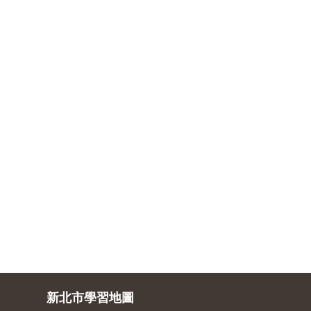
新北市學習地圖