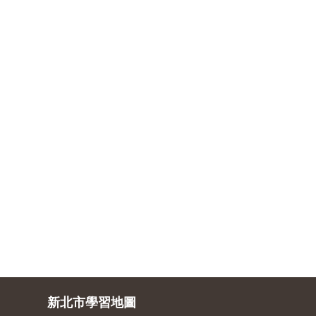
新北市學習地圖