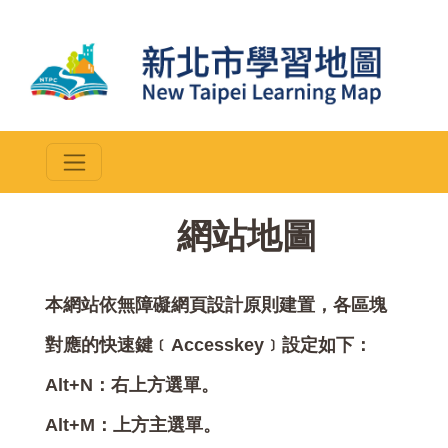
::
網站地圖
本網站依無障礙網頁設計原則建置，各區塊
對應的快速鍵﹝Accesskey﹞設定如下：
Alt+N：右上方選單。
Alt+M：上方主選單。