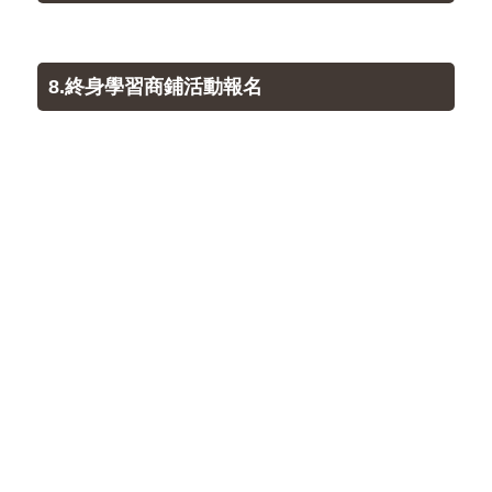
8.終身學習商鋪活動報名