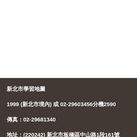
新北市學習地圖
1999 (新北市境內) 或 02-29603456分機2590
傳真：02-29681340
地址：(220242) 新北市板橋區中山路1段161號