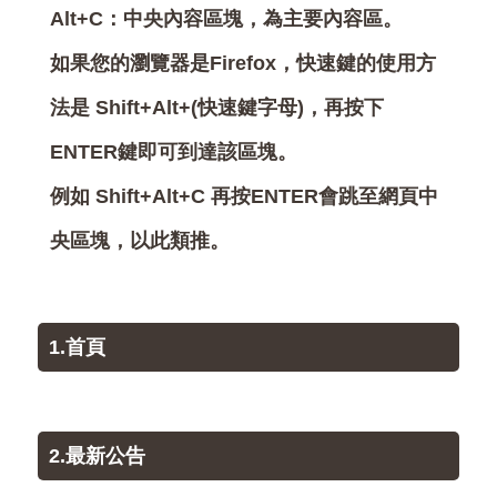
Alt+C：中央內容區塊，為主要內容區。
如果您的瀏覽器是Firefox，快速鍵的使用方
法是 Shift+Alt+(快速鍵字母)，再按下
ENTER鍵即可到達該區塊。
例如 Shift+Alt+C 再按ENTER會跳至網頁中
央區塊，以此類推。
1.首頁
2.最新公告