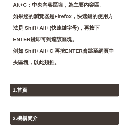
Alt+C：中央內容區塊，為主要內容區。
如果您的瀏覽器是Firefox，快速鍵的使用方
法是 Shift+Alt+(快速鍵字母)，再按下
ENTER鍵即可到達該區塊。
例如 Shift+Alt+C 再按ENTER會跳至網頁中
央區塊，以此類推。
1.首頁
2.機構簡介