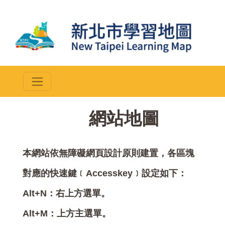
::
網站地圖
本網站依無障礙網頁設計原則建置，各區塊
對應的快速鍵﹝Accesskey﹞設定如下：
Alt+N：右上方選單。
Alt+M：上方主選單。