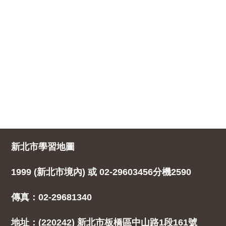
新北市學習地圖
1999 (新北市境內) 或 02-29603456分機2590
傳真：02-29681340
地址：(220242) 新北市板橋區中山路1段161號