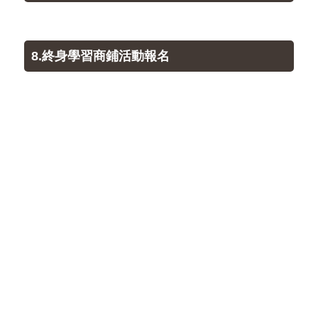
8.終身學習商鋪活動報名