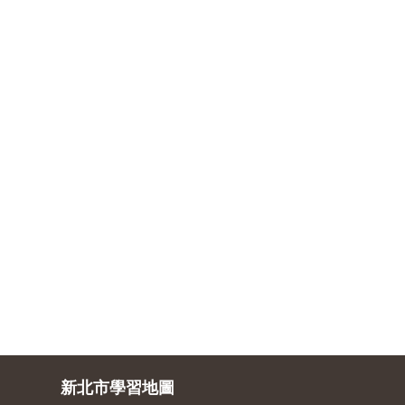
新北市學習地圖