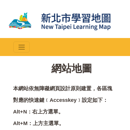
::
網站地圖
本網站依無障礙網頁設計原則建置，各區塊
對應的快速鍵﹝Accesskey﹞設定如下：
Alt+N：右上方選單。
Alt+M：上方主選單。