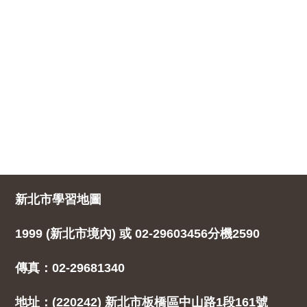
新北市學習地圖
1999 (新北市境內) 或 02-29603456分機2590
傳真：02-29681340
地址：(220242) 新北市板橋區中山路1段161號