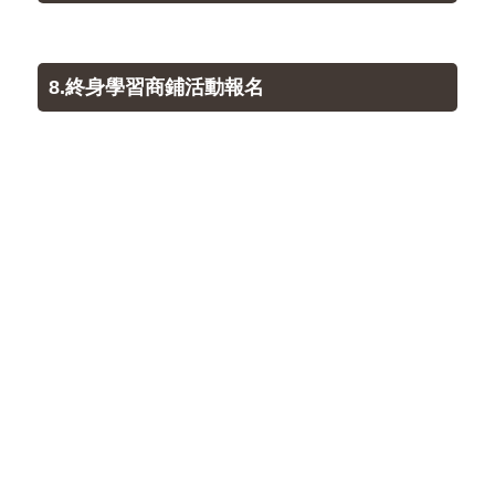
8.終身學習商鋪活動報名