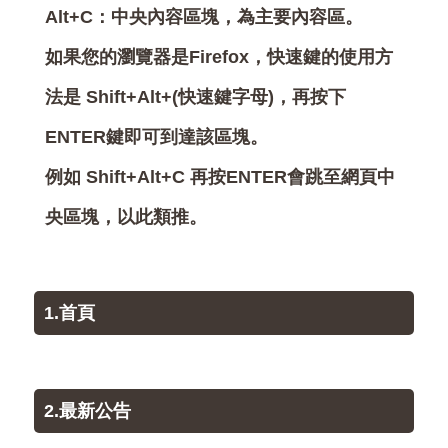
Alt+C：中央內容區塊，為主要內容區。
如果您的瀏覽器是Firefox，快速鍵的使用方
法是 Shift+Alt+(快速鍵字母)，再按下
ENTER鍵即可到達該區塊。
例如 Shift+Alt+C 再按ENTER會跳至網頁中
央區塊，以此類推。
1.首頁
2.最新公告