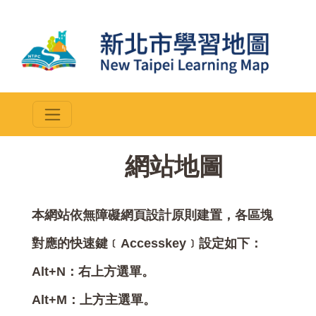
::
網站地圖
本網站依無障礙網頁設計原則建置，各區塊
對應的快速鍵﹝Accesskey﹞設定如下：
Alt+N：右上方選單。
Alt+M：上方主選單。