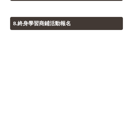
8.終身學習商鋪活動報名