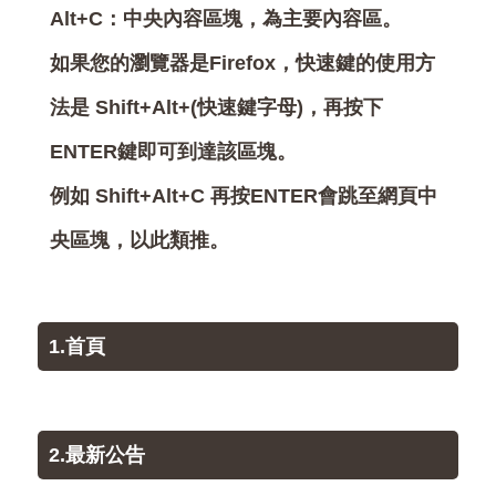
Alt+C：中央內容區塊，為主要內容區。
如果您的瀏覽器是Firefox，快速鍵的使用方
法是 Shift+Alt+(快速鍵字母)，再按下
ENTER鍵即可到達該區塊。
例如 Shift+Alt+C 再按ENTER會跳至網頁中
央區塊，以此類推。
1.首頁
2.最新公告