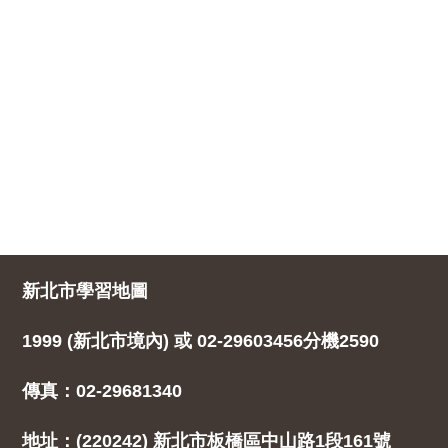
新北市學習地圖
1999 (新北市境內) 或 02-29603456分機2590
傳真：02-29681340
地址：(220242) 新北市板橋區中山路1段161號