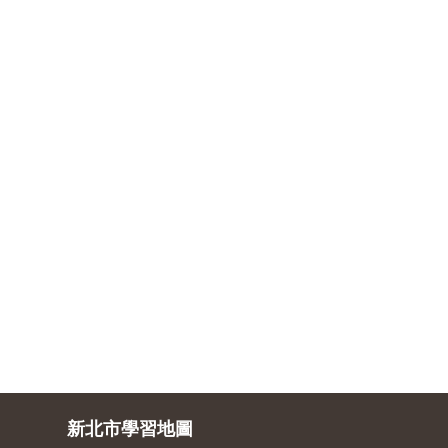
新北市學習地圖