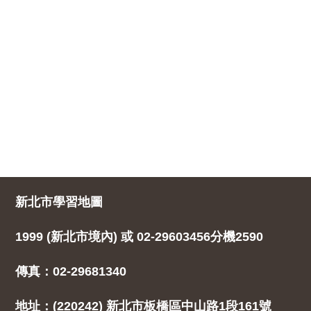
新北市學習地圖
1999 (新北市境內) 或 02-29603456分機2590
傳真：02-29681340
地址：(220242) 新北市板橋區中山路1段161號