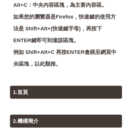
Alt+C：中央內容區塊，為主要內容區。
如果您的瀏覽器是Firefox，快速鍵的使用方
法是 Shift+Alt+(快速鍵字母)，再按下
ENTER鍵即可到達該區塊。
例如 Shift+Alt+C 再按ENTER會跳至網頁中
央區塊，以此類推。
1.首頁
2.機構簡介