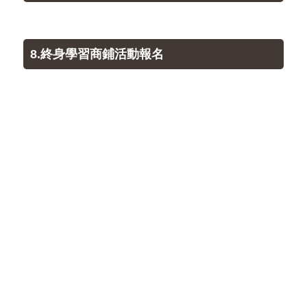
8.終身學習商鋪活動報名