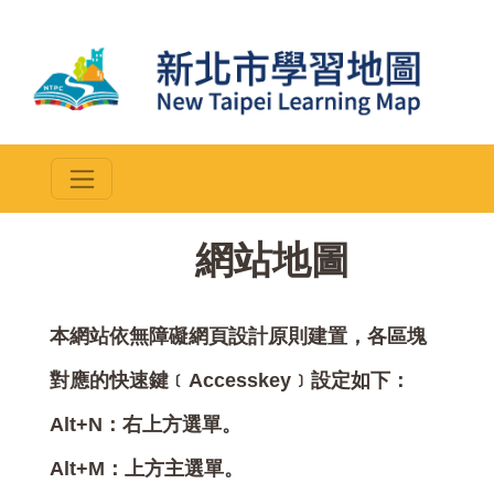
::
網站地圖
本網站依無障礙網頁設計原則建置，各區塊
對應的快速鍵﹝Accesskey﹞設定如下：
Alt+N：右上方選單。
Alt+M：上方主選單。