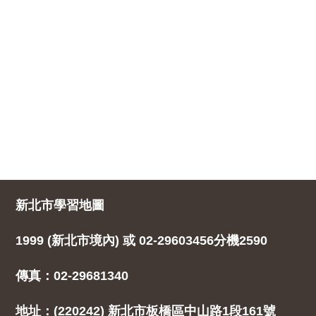
新北市學習地圖
1999 (新北市境內) 或 02-29603456分機2590
傳真：02-29681340
地址：(220242) 新北市板橋區中山路1段161號