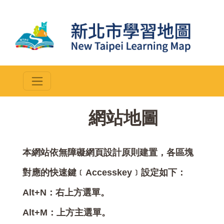
::
網站地圖
本網站依無障礙網頁設計原則建置，各區塊
對應的快速鍵﹝Accesskey﹞設定如下：
Alt+N：右上方選單。
Alt+M：上方主選單。