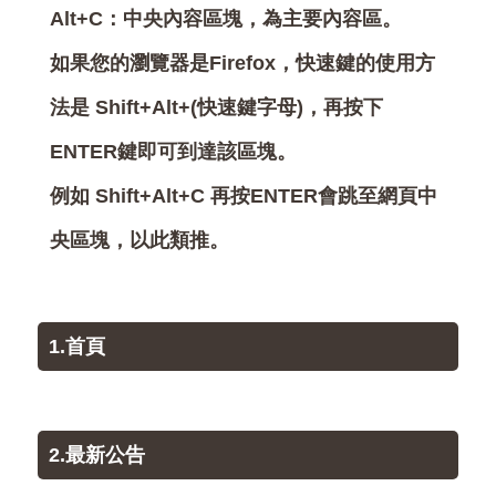
Alt+C：中央內容區塊，為主要內容區。
如果您的瀏覽器是Firefox，快速鍵的使用方
法是 Shift+Alt+(快速鍵字母)，再按下
ENTER鍵即可到達該區塊。
例如 Shift+Alt+C 再按ENTER會跳至網頁中
央區塊，以此類推。
1.首頁
2.最新公告