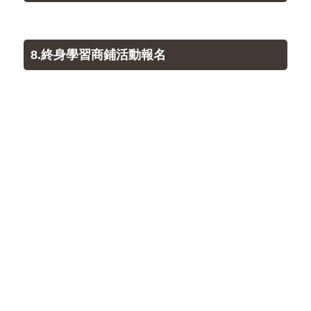
8.終身學習商鋪活動報名