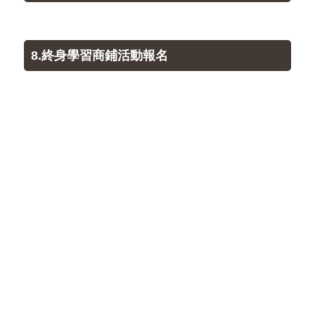
8.終身學習商鋪活動報名