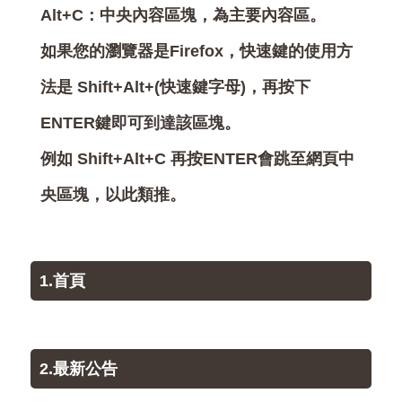
Alt+C：中央內容區塊，為主要內容區。
如果您的瀏覽器是Firefox，快速鍵的使用方
法是 Shift+Alt+(快速鍵字母)，再按下
ENTER鍵即可到達該區塊。
例如 Shift+Alt+C 再按ENTER會跳至網頁中
央區塊，以此類推。
1.首頁
2.最新公告