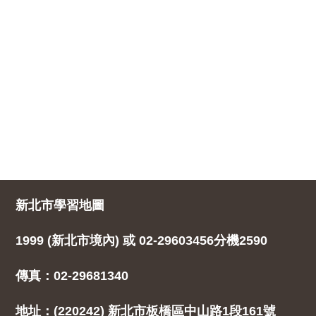
新北市學習地圖
1999 (新北市境內) 或 02-29603456分機2590
傳真：02-29681340
地址：(220242) 新北市板橋區中山路1段161號